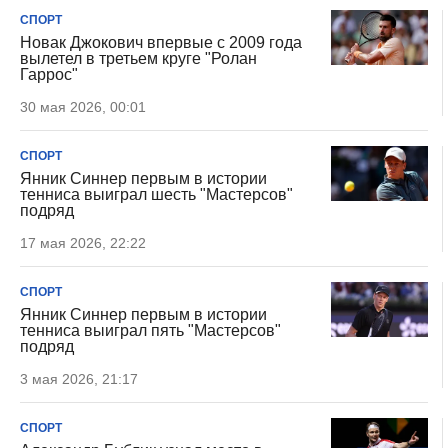
СПОРТ
Новак Джокович впервые с 2009 года
вылетел в третьем круге "Ролан
Гаррос"
30 мая 2026, 00:01
СПОРТ
Янник Синнер первым в истории
тенниса выиграл шесть "Мастерсов"
подряд
17 мая 2026, 22:22
СПОРТ
Янник Синнер первым в истории
тенниса выиграл пять "Мастерсов"
подряд
3 мая 2026, 21:17
СПОРТ