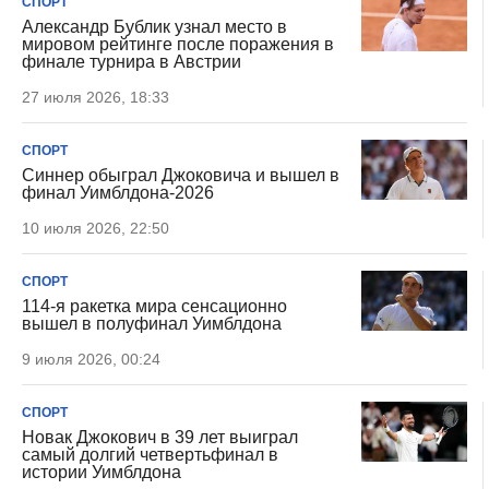
СПОРТ
Александр Бублик узнал место в
мировом рейтинге после поражения в
финале турнира в Австрии
27 июля 2026, 18:33
СПОРТ
Синнер обыграл Джоковича и вышел в
финал Уимблдона-2026
10 июля 2026, 22:50
СПОРТ
114-я ракетка мира сенсационно
вышел в полуфинал Уимблдона
9 июля 2026, 00:24
СПОРТ
Новак Джокович в 39 лет выиграл
самый долгий четвертьфинал в
истории Уимблдона