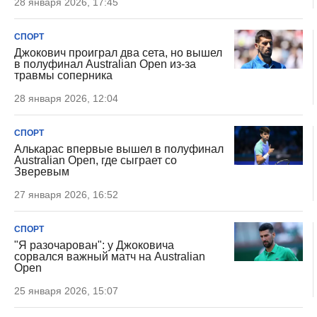
28 января 2026, 17:45
СПОРТ
Джокович проиграл два сета, но вышел
в полуфинал Australian Open из-за
травмы соперника
28 января 2026, 12:04
СПОРТ
Алькарас впервые вышел в полуфинал
Australian Open, где сыграет со
Зверевым
27 января 2026, 16:52
СПОРТ
"Я разочарован": у Джоковича
сорвался важный матч на Australian
Open
25 января 2026, 15:07