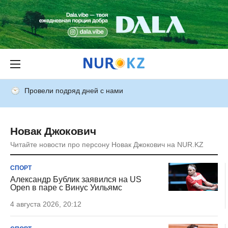
Провели подряд дней с нами
Новак Джокович
Читайте новости про персону Новак Джокович на NUR.KZ
СПОРТ
Александр Бублик заявился на US
Open в паре с Винус Уильямс
4 августа 2026, 20:12