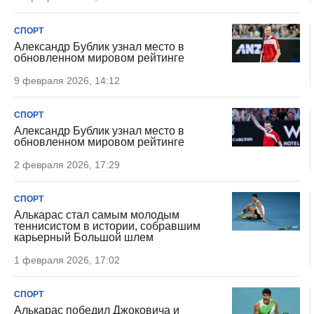
СПОРТ
Александр Бублик узнал место в
обновленном мировом рейтинге
9 февраля 2026, 14:12
СПОРТ
Александр Бублик узнал место в
обновленном мировом рейтинге
2 февраля 2026, 17:29
СПОРТ
Алькарас стал самым молодым
теннисистом в истории, собравшим
карьерный Большой шлем
1 февраля 2026, 17:02
СПОРТ
Алькарас победил Джоковича и