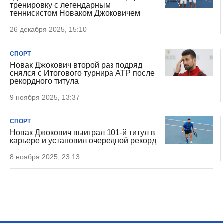
тренировку с легендарным
теннисистом Новаком Джоковичем
26 декабря 2025, 15:10
СПОРТ
Новак Джокович второй раз подряд
снялся с Итогового турнира ATP после
рекордного титула
9 ноября 2025, 13:37
СПОРТ
Новак Джокович выиграл 101-й титул в
карьере и установил очередной рекорд
8 ноября 2025, 23:13