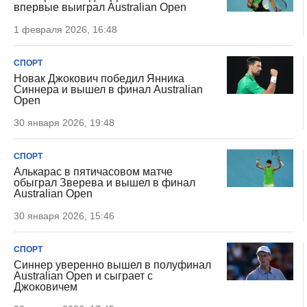
впервые выиграл Australian Open
1 февраля 2026, 16:48
СПОРТ
Новак Джокович победил Янника
Синнера и вышел в финал Australian
Open
30 января 2026, 19:48
СПОРТ
Алькарас в пятичасовом матче
обыграл Зверева и вышел в финал
Australian Open
30 января 2026, 15:46
СПОРТ
Синнер уверенно вышел в полуфинал
Australian Open и сыграет с
Джоковичем