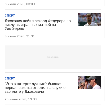
8 июля 2026, 03:09
СПОРТ
Джокович побил рекорд Федерера по
числу выигранных матчей на
Уимблдоне
5 июля 2026, 21:31
СПОРТ
"Это в пятерке лучших": бывшая
первая ракетка ответил на слухи о
зарплате у Джоковича
23 июня 2026, 19:08