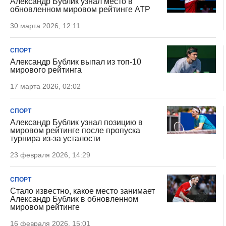
Александр Бублик узнал место в
обновленном мировом рейтинге ATP
30 марта 2026, 12:11
СПОРТ
Александр Бублик выпал из топ-10
мирового рейтинга
17 марта 2026, 02:02
СПОРТ
Александр Бублик узнал позицию в
мировом рейтинге после пропуска
турнира из-за усталости
23 февраля 2026, 14:29
СПОРТ
Стало известно, какое место занимает
Александр Бублик в обновленном
мировом рейтинге
16 февраля 2026, 15:01