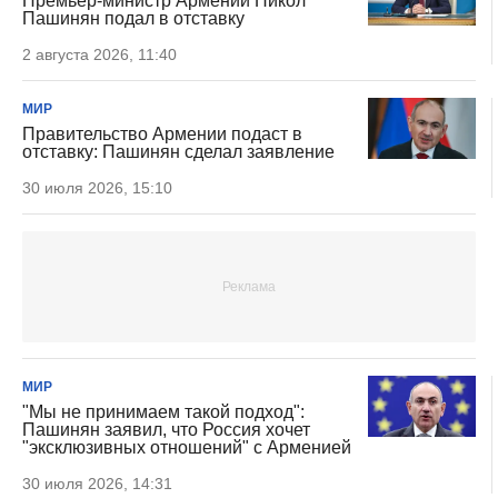
Премьер-министр Армении Никол
Пашинян подал в отставку
2 августа 2026, 11:40
МИР
Правительство Армении подаст в
отставку: Пашинян сделал заявление
30 июля 2026, 15:10
МИР
"Мы не принимаем такой подход":
Пашинян заявил, что Россия хочет
"эксклюзивных отношений" с Арменией
30 июля 2026, 14:31