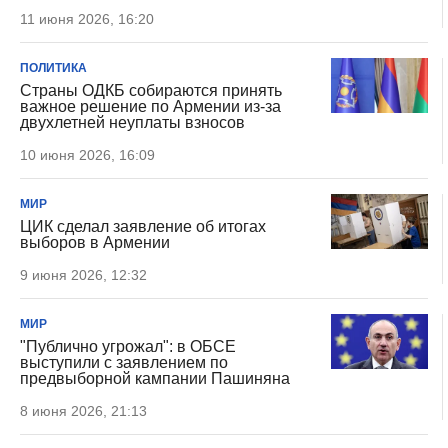
11 июня 2026, 16:20
ПОЛИТИКА
Страны ОДКБ собираются принять
важное решение по Армении из-за
двухлетней неуплаты взносов
10 июня 2026, 16:09
МИР
ЦИК сделал заявление об итогах
выборов в Армении
9 июня 2026, 12:32
МИР
"Публично угрожал": в ОБСЕ
выступили с заявлением по
предвыборной кампании Пашиняна
8 июня 2026, 21:13