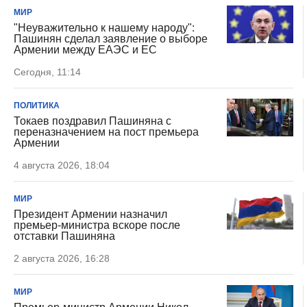
МИР
"Неуважительно к нашему народу":
Пашинян сделал заявление о выборе
Армении между ЕАЭС и ЕС
Сегодня, 11:14
ПОЛИТИКА
Токаев поздравил Пашиняна с
переназначением на пост премьера
Армении
4 августа 2026, 18:04
МИР
Президент Армении назначил
премьер-министра вскоре после
отставки Пашиняна
2 августа 2026, 16:28
МИР