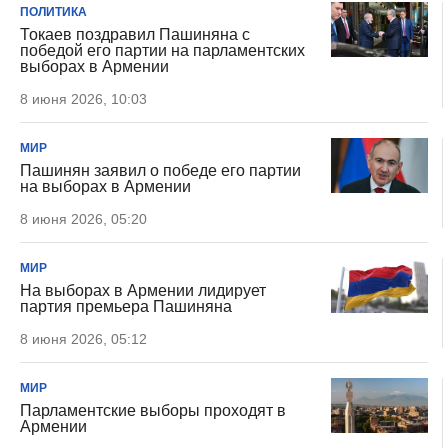
ПОЛИТИКА
Токаев поздравил Пашиняна с
победой его партии на парламентских
выборах в Армении
8 июня 2026, 10:03
МИР
Пашинян заявил о победе его партии
на выборах в Армении
8 июня 2026, 05:20
МИР
На выборах в Армении лидирует
партия премьера Пашиняна
8 июня 2026, 05:12
МИР
Парламентские выборы проходят в
Армении