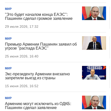
МИР
"Это будет началом конца ЕАЭС":
Пашинян сделал громкое заявление
29 июля 2026, 17:32
МИР
Премьер Армении Пашинян заявил об
угрозе "распада ЕАЭС"
25 июня 2026, 16:40
МИР
Экс-президенту Армении внезапно
запретили выезд из страны
15 июня 2026, 16:52
МИР
Армению могут исключить из ОДКБ:
Пашинян сделал заявление