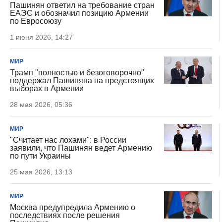
Пашинян ответил на требование стран
ЕАЭС и обозначил позицию Армении
по Евросоюзу
1 июня 2026, 14:27
МИР
Трамп "полностью и безоговорочно"
поддержал Пашиняна на предстоящих
выборах в Армении
28 мая 2026, 05:36
МИР
"Считает нас лохами": в России
заявили, что Пашинян ведет Армению
по пути Украины
25 мая 2026, 13:13
МИР
Москва предупредила Армению о
последствиях после решения