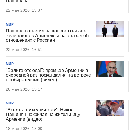
Пашиняна
22 мая 2026, 19:37
МИР
Пашинян ответил на вопрос о визите
Зеленского в Армению и рассказал об
отношениях с Россией
22 мая 2026, 16:51
МИР
"Валите отсюда!": премьер Армении в
очередной раз поскандалил на встрече
с избирателями (видео)
20 мая 2026, 13:17
МИР
"Всех нагну и уничтожу": Никол
Пашинян накричал на жительницу
Армении (видео)
18 мая 2026, 18:00