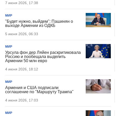
7 июня 2026, 17:38
МИР
"Будет нужно, выйдем": Пашинян о
выходе Армении из ОДКБ
5 июня 2026, 06:33
МИР
Урсула фон дер Ляйен раскритиковала
Россию и пообещала выделить
Армении 50 млн евро
4 июня 2026, 18:12
МИР
Армения и США подписали
соглашение по "Маршруту Трампа"
4 июня 2026, 17:03
МИР