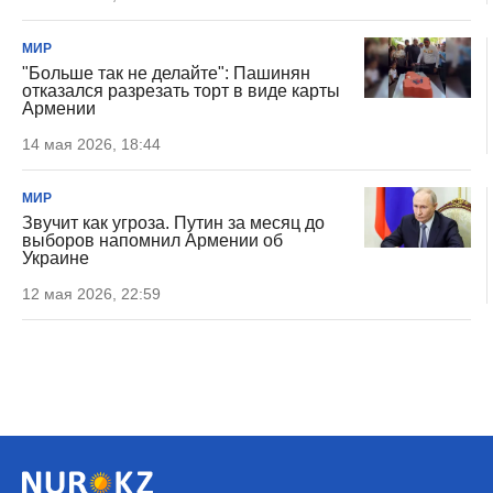
МИР
"Больше так не делайте": Пашинян
отказался разрезать торт в виде карты
Армении
14 мая 2026, 18:44
МИР
Звучит как угроза. Путин за месяц до
выборов напомнил Армении об
Украине
12 мая 2026, 22:59