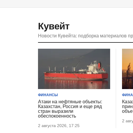
Кувейт
Новости Кувейта: подборка материалов п
ФИНАНСЫ
ФИН
Атаки на нефтяные объекты:
Каза
Казахстан, Россия и еще ряд
прин
стран выразили
объе
обеспокоенность
2 авг
2 августа 2026, 17:25