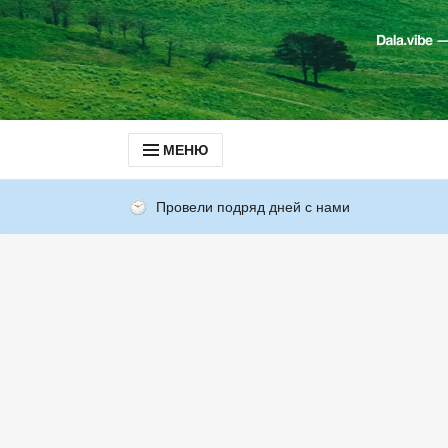
МЕНЮ
Провели подряд дней с нами