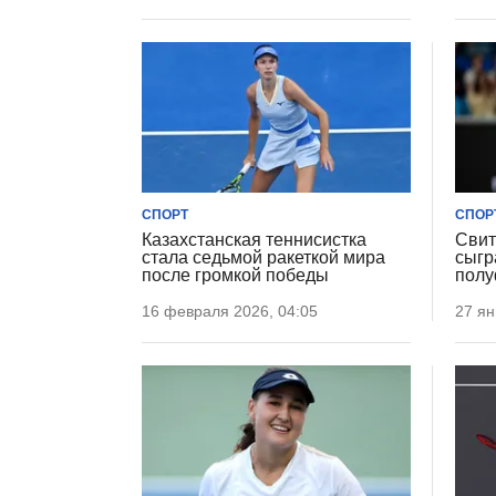
СПОРТ
СПОР
Казахстанская теннисистка
Свит
стала седьмой ракеткой мира
сыгр
после громкой победы
полу
16 февраля 2026, 04:05
27 ян