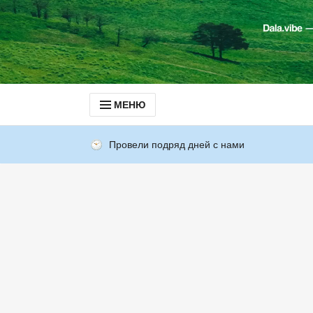
МЕНЮ
Провели подряд дней с нами