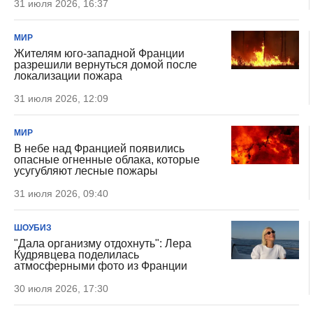
31 июля 2026, 16:37
МИР
Жителям юго-западной Франции
разрешили вернуться домой после
локализации пожара
31 июля 2026, 12:09
МИР
В небе над Францией появились
опасные огненные облака, которые
усугубляют лесные пожары
31 июля 2026, 09:40
ШОУБИЗ
"Дала организму отдохнуть": Лера
Кудрявцева поделилась
атмосферными фото из Франции
30 июля 2026, 17:30