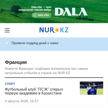
Провели подряд дней с нами
Франция
Новости Франции: подборка материалов про самые
актуальные события в стране на NUR.KZ
СПОРТ
Футбольный клуб "ПСЖ" открыл
первую академию в Казахстане
4 августа 2026, 16:57