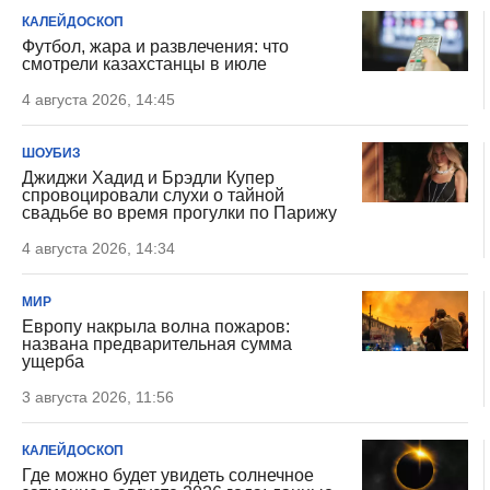
КАЛЕЙДОСКОП
Футбол, жара и развлечения: что
смотрели казахстанцы в июле
4 августа 2026, 14:45
ШОУБИЗ
Джиджи Хадид и Брэдли Купер
спровоцировали слухи о тайной
свадьбе во время прогулки по Парижу
4 августа 2026, 14:34
МИР
Европу накрыла волна пожаров:
названа предварительная сумма
ущерба
3 августа 2026, 11:56
КАЛЕЙДОСКОП
Где можно будет увидеть солнечное