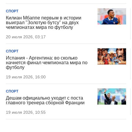
СПОРТ
Килиан Мбаппе первым в истории
выиграл "Золотую бутсу" на двух
чемпионатах мира по футболу
20 июля 2026, 03:17
СПОРТ
Испания - Аргентина: во сколько
начнется финал чемпионата мира по
футболу
19 июля 2026, 16:00
СПОРТ
Дешам официально уходит с поста
главного тренера сборной Франции
19 июля 2026, 10:55