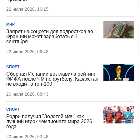
22 июля 2026, 16:15
МИР
Запрет на соцсети для подростков во
Франции может заработать с 1
сентября
22 июля 2026, 06:43
СПОРТ
Сборная Испании возглавила рейтинг
ФИФА после ЧМ по футболу: Казахстан
не входит в топ-100
20 июля 2026, 08:43
СПОРТ
Родри получил "Золотой мяч" как
лучший игрок чемпионата мира 2026
года
20 июля 2026, 03:48