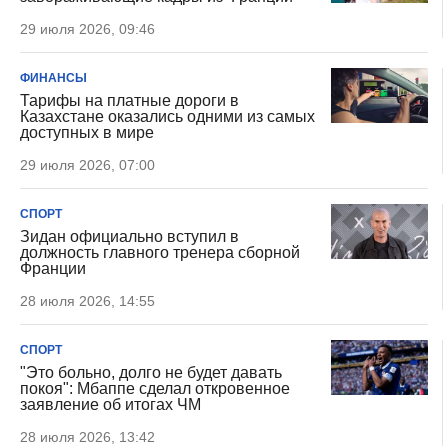
29 июля 2026, 09:46
ФИНАНСЫ
Тарифы на платные дороги в
Казахстане оказались одними из самых
доступных в мире
29 июля 2026, 07:00
СПОРТ
Зидан официально вступил в
должность главного тренера сборной
Франции
28 июля 2026, 14:55
СПОРТ
"Это больно, долго не будет давать
покоя": Мбаппе сделал откровенное
заявление об итогах ЧМ
28 июля 2026, 13:42