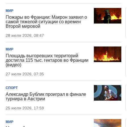
МИР
Пожары во Франции: Макрон заявил о
самой тяжелой ситуации со времен
Второй мировой
28 июля 2026, 08:47
МИР
Площадь выгоревших территорий
достигла 115 тыс. гектаров во Франции
(видео)
27 июля 2026, 07:35
СПОРТ
Александр Бублик проиграл в финале
турнира в Австрии
25 июля 2026, 17:59
МИР