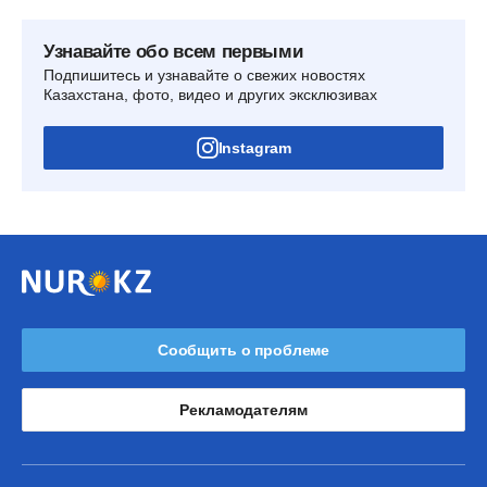
Узнавайте обо всем первыми
Подпишитесь и узнавайте о свежих новостях
Казахстана, фото, видео и других эксклюзивах
Instagram
Сообщить о проблеме
Рекламодателям