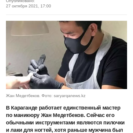
Опубликовано:
27 октября 2021, 17:00
Жан Медетбеков. Фото: saryarqanews.kz
В Караганде работает единственный мастер
по маникюру Жан Медетбеков. Сейчас его
обычными инструментами являются пилочки
и лаки для ногтей, хотя раньше мужчина был