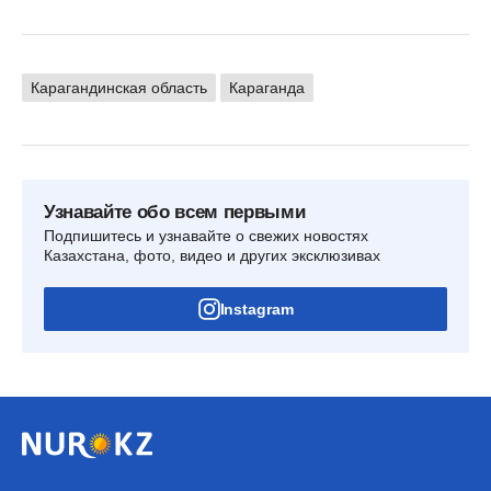
Карагандинская область
Караганда
Узнавайте обо всем первыми
Подпишитесь и узнавайте о свежих новостях
Казахстана, фото, видео и других эксклюзивах
Instagram