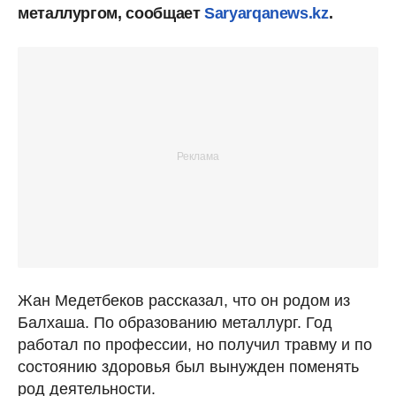
металлургом, сообщает
Saryarqanews.kz
.
Жан Медетбеков рассказал, что он родом из
Балхаша. По образованию металлург. Год
работал по профессии, но получил травму и по
состоянию здоровья был вынужден поменять
род деятельности.