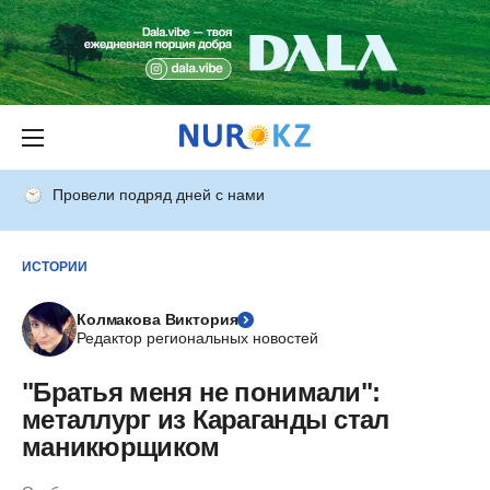
Провели подряд дней с нами
ИСТОРИИ
Колмакова Виктория
Редактор региональных новостей
"Братья меня не понимали":
металлург из Караганды стал
маникюрщиком