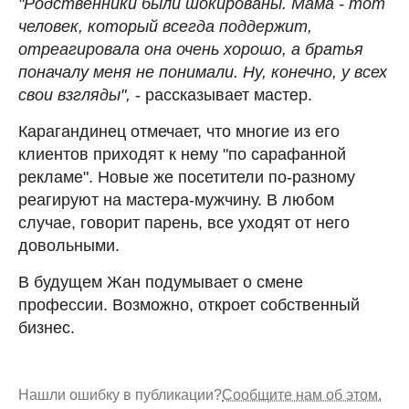
"Родственники были шокированы. Мама - тот
человек, который всегда поддержит,
отреагировала она очень хорошо, а братья
поначалу меня не понимали. Ну, конечно, у всех
свои взгляды",
- рассказывает мастер.
Карагандинец отмечает, что многие из его
клиентов приходят к нему "по сарафанной
рекламе". Новые же посетители по-разному
реагируют на мастера-мужчину. В любом
случае, говорит парень, все уходят от него
довольными.
В будущем Жан подумывает о смене
профессии. Возможно, откроет собственный
бизнес.
Нашли ошибку в публикации?
Сообщите нам об этом.