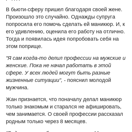
В бьюти-сферу пришел благодаря своей жене.
Произошло это случайно. Однажды супруга
попросила его помочь сделать ей маникюр. И, к
его удивлению, оценила его работу на отлично.
Тогда и появилась идея попробовать себя на
этом поприще.
"Я сам когда-то делил профессии на мужские и
женские. Пока не начал работать в этой
сфере. У всех людей могут быть разные
жизненные ситуации",
- пояснил молодой
мужчина.
Жан признается, что поначалу делал маникюр
только знакомым и старался не афишировать,
чем занимается. О своей профессии рассказал
родным только через 8 месяцев.