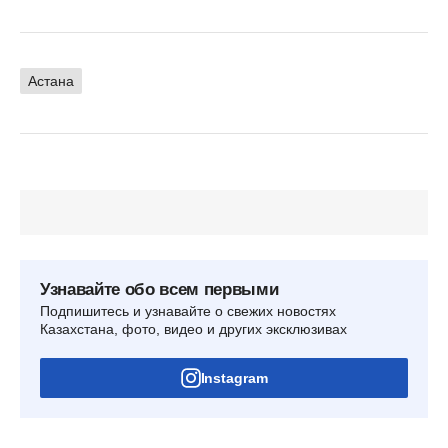
Астана
Узнавайте обо всем первыми
Подпишитесь и узнавайте о свежих новостях
Казахстана, фото, видео и других эксклюзивах
Instagram