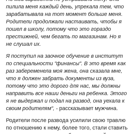
пилила меня каждый день, упрекала тем, что
зарабатывала на тот момент больше меня.
Родители продолжали настаивать, чтобы я
пошел в школу, потому что это гораздо
престижней, чем бегать по магазинам. Но я
не слушал их.
Я поступил на заочное обучение в институт
по специальности "финансы". В это время как
раз забеременела моя жена, она сказала мне,
что я должен забрать документы из вуза,
потому что это дорого для нас, мы должны
направить все наши деньги на ребенка. Этого
я не выдержал и подал на развод, она уехала к
своим родителям", -
рассказывает мужчина.
Родители после развода усилили свою травлю
по отношению к нему, более того, стали ставить