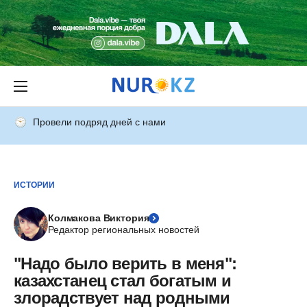
Провели подряд дней с нами
ИСТОРИИ
Колмакова Виктория
Редактор региональных новостей
"Надо было верить в меня":
казахстанец стал богатым и
злорадствует над родными