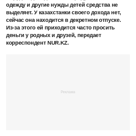
одежду и другие нужды детей средства не
выделяет. У казахстанки своего дохода нет,
сейчас она находится в декретном отпуске.
Из-за этого ей приходится часто просить
деньги у родных и друзей, передает
корреспондент NUR.KZ.