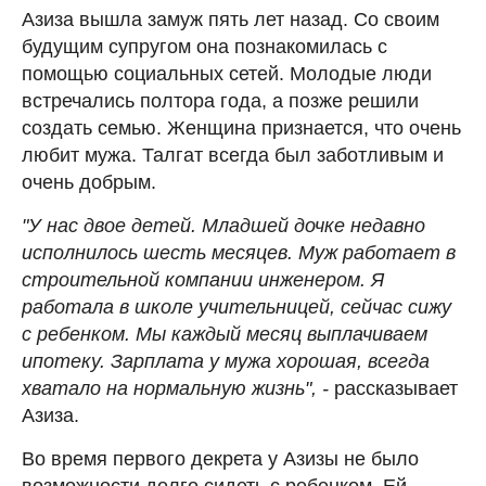
Азиза вышла замуж пять лет назад. Со своим
будущим супругом она познакомилась с
помощью социальных сетей. Молодые люди
встречались полтора года, а позже решили
создать семью. Женщина признается, что очень
любит мужа. Талгат всегда был заботливым и
очень добрым.
"У нас двое детей. Младшей дочке недавно
исполнилось шесть месяцев. Муж работает в
строительной компании инженером. Я
работала в школе учительницей, сейчас сижу
с ребенком. Мы каждый месяц выплачиваем
ипотеку. Зарплата у мужа хорошая, всегда
хватало на нормальную жизнь", -
рассказывает
Азиза.
Во время первого декрета у Азизы не было
возможности долго сидеть с ребенком. Ей