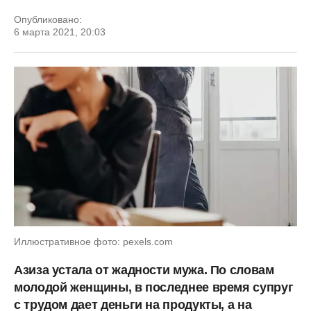
Опубликовано:
6 марта 2021, 20:03
Иллюстративное фото: pexels.com
Азиза устала от жадности мужа. По словам
молодой женщины, в последнее время супруг
с трудом дает деньги на продукты, а на