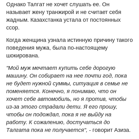
Однако Талгат не хочет слушать ее. Он
называет жену транжирой и не считает себя
жадным. Казахстанка устала от постоянных
ссор.
Когда женщина узнала истинную причину такого
поведения мужа, была по-настоящему
шокирована.
"Мой муж мечтает купить себе дорогую
машину. Он собирает на нее почти год, пока
не будет нужной суммы, ситуация в семье не
поменяется. Конечно, я понимаю, что он
хочет себе автомобиль, но я против, чтобы
из-за этого страдали дети. Я его прошу,
чтобы он подождал, пока я не выйду на
работу. К сожалению, достучаться до
Талгата пока не получается",
- говорит Азиза.