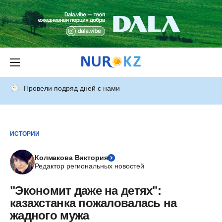
Провели подряд дней с нами
ИСТОРИИ
Колмакова Виктория
Редактор региональных новостей
"Экономит даже на детях":
казахстанка пожаловалась на
жадного мужа