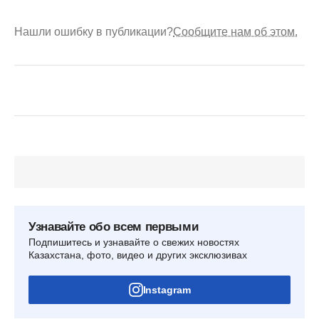
Нашли ошибку в публикации?
Сообщите нам об этом.
Узнавайте обо всем первыми
Подпишитесь и узнавайте о свежих новостях
Казахстана, фото, видео и других эксклюзивах
Instagram