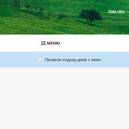
МЕНЮ
Провели подряд дней с нами