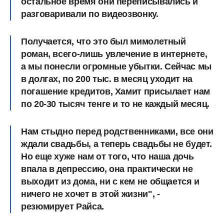
остальное время они переписывались и
разговаривали по видеозвонку.
Получается, что это был мимолетный
роман, всего-лишь увлечение в интернете,
а мы понесли огромные убытки. Сейчас мы
в долгах, по 200 тыс. в месяц уходит на
погашение кредитов, Хамит присылает нам
по 20-30 тысяч тенге и то не каждый месяц.
Нам стыдно перед родственниками, все они
ждали свадьбы, а теперь свадьбы не будет.
Но еще хуже нам от того, что
наша дочь
впала в депрессию, она практически не
выходит из дома, ни с кем не общается и
ничего не хочет в этой жизни
", -
резюмирует Райса.