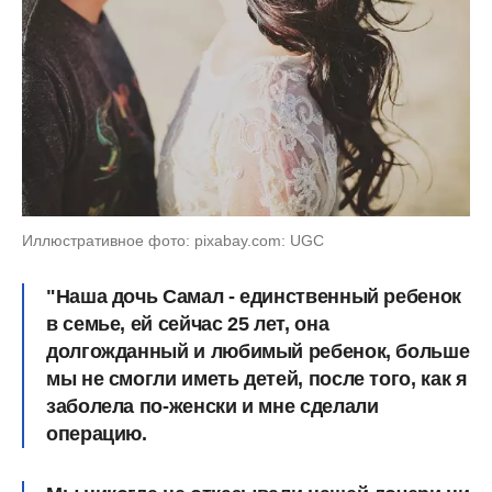
Иллюстративное фото: pixabay.com: UGC
"Наша дочь Самал - единственный ребенок
в семье, ей сейчас 25 лет, она
долгожданный и любимый ребенок, больше
мы не смогли иметь детей, после того, как я
заболела по-женски и мне сделали
операцию.