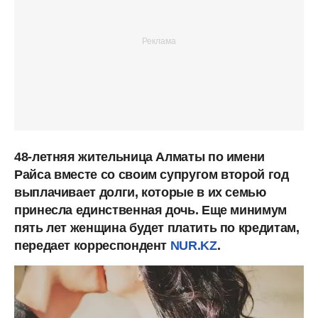
48-летняя жительница Алматы по имени
Райса
вместе со своим супругом второй год
выплачивает долги, которые в их семью
принесла единственная дочь. Еще минимум
пять лет женщина будет платить по кредитам,
передает корреспондент
NUR.KZ
.