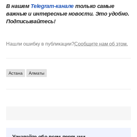
В нашем
Telegram-канале
только самые
важные и интересные новости. Это удобно.
Подписывайтесь!
Нашли ошибку в публикации?
Сообщите нам об этом.
Астана
Алматы
Узнавайте обо всем первыми