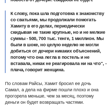
К слову, пока шла подготовка к знакомству
со сватьями, мы продолжали помогать
Хамиту в его делах, периодически
скидывая не такие крупные, но и не мелкие
суммы - 500, 700 тыс. тенге, 1 миллион.
Мы
были в шоке, но целую неделю не могли
добиться от дочери никаких объяснений,
потому что она легла в постель и не
вставала, никак не реагировала ни на что
", -
плача, говорит женщина.
По словам Райсы, Хамит бросил ее дочь
Самал, а дела на фирме пошли плохо и она
прогорела меньше, чем за месяц, поэтому
деньги он будет возвращать частями.