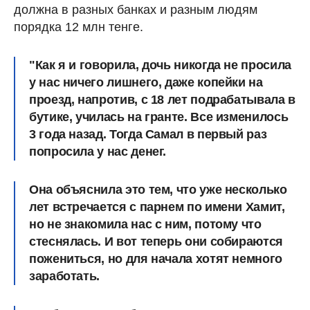
должна в разных банках и разным людям
порядка 12 млн тенге.
"Как я и говорила, дочь никогда не просила
у нас ничего лишнего, даже копейки на
проезд, напротив, с 18 лет подрабатывала в
бутике, училась на гранте.
Все изменилось
3 года назад. Тогда Самал в первый раз
попросила у нас денег.
Она объяснила это тем, что уже несколько
лет встречается с парнем по имени Хамит,
но не знакомила нас с ним, потому что
стеснялась. И вот теперь они собираются
пожениться, но для начала хотят немного
заработать.