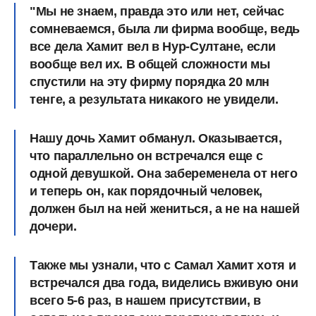
"Мы не знаем, правда это или нет, сейчас
сомневаемся, была ли фирма вообще, ведь
все дела Хамит вел в Нур-Султане, если
вообще вел их. В общей сложности мы
спустили на эту фирму порядка 20 млн
тенге, а результата никакого не увидели.
Нашу дочь Хамит обманул. Оказывается,
что параллельно он встречался еще с
одной девушкой. Она забеременела от него
и теперь он, как порядочный человек,
должен был на ней жениться, а не на нашей
дочери.
Также мы узнали, что с Самал Хамит хотя и
встречался два года, виделись вживую они
всего 5-6 раз, в нашем присутствии, в