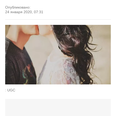
Опубликовано:
24 января 2020, 07:31
: UGC