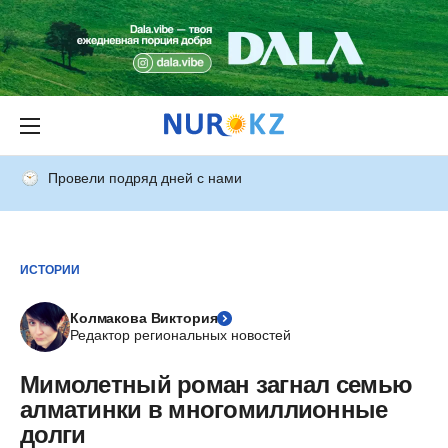
Провели подряд дней с нами
ИСТОРИИ
Колмакова Виктория
Редактор региональных новостей
Мимолетный роман загнал семью
алматинки в многомиллионные
долги