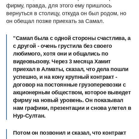
фирму, правда, для этого ему пришлось
вернуться в столицу, откуда он был родом, но
он обещал позже приехать за Самал.
"Самал была с одной стороны счастлива, а
с другой - очень грустила без своего
любимого, хотя они и общались по
видеовызову. Через 3 месяца Хамит
приехал в Алматы, сказал, что дела пошли
успешно, и на кону крупный контракт -
договор на постоянные грузоперевозки с
акционерным обществом, которое выведет
фирму на новый уровень. Он показывал
нам графики, презентации и снова улетел в
Нур-Султан.
Потом он позвонил и сказал, что контракт