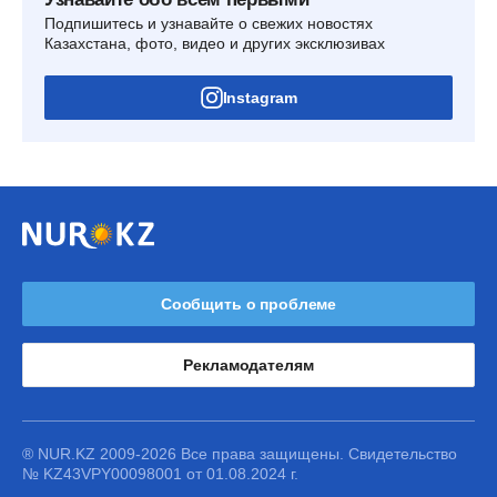
Подпишитесь и узнавайте о свежих новостях
Казахстана, фото, видео и других эксклюзивах
Instagram
Сообщить о проблеме
Рекламодателям
® NUR.KZ 2009-2026 Все права защищены. Свидетельство
№ KZ43VPY00098001 от 01.08.2024 г.