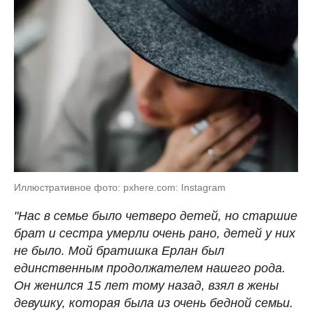
Иллюстративное фото: pxhere.com: Instagram
"Нас в семье было четверо детей, но старшие
брат и сестра умерли очень рано, детей у них
не было. Мой братишка Ерлан был
единственным продолжателем нашего рода.
Он женился 15 лет тому назад, взял в жены
девушку, которая была из очень бедной семьи.