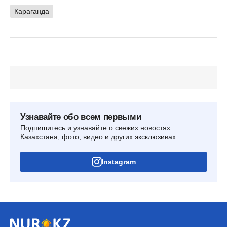
Караганда
Узнавайте обо всем первыми
Подпишитесь и узнавайте о свежих новостях
Казахстана, фото, видео и других эксклюзивах
Instagram