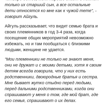
только их старший сын, а все остальные
дети относятся ко мне как к чужой тете", -
говорит Айгуль.
Айгуль рассказывает, что видит семью брата и
своих племянников в год 3-4 раза, когда
посещение общих мероприятий невозможно
избежать, но и там пообщаться с близкими
людьми, женщине не удается.
"Мои племянники не только не знают меня,
они не дружат и с моими детьми, хотя я своим
детям всегда говорила, что у них есть
родственники, двоюродные братья и сестра.
Мне бывает жутко стыдно перед людьми,
перед дальними родственниками, когда они
спрашивают у меня о том, где мой брат, где
его семья, спрашивают о их делах.