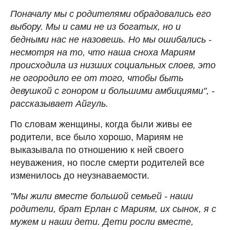
Поначалу мы с родителями обрадовались его
выбору. Мы и сами не из богатых, но и
бедными нас не назовешь. Но мы ошибались -
несмотря на то, что наша сноха Мариям
происходила из низших социальных слоев, это
не огородило ее от того, чтобы быть
девушкой с гонором и большими амбициями", -
рассказывает Айгуль.
По словам женщины, когда были живы ее
родители, все было хорошо, Мариям не
выказывала по отношению к ней своего
неуважения, но после смерти родителей все
изменилось до неузнаваемости.
"Мы жили вместе большой семьей - наши
родители, брат Ерлан с Мариям, их сынок, я с
мужем и наши дети. Дети росли вместе,