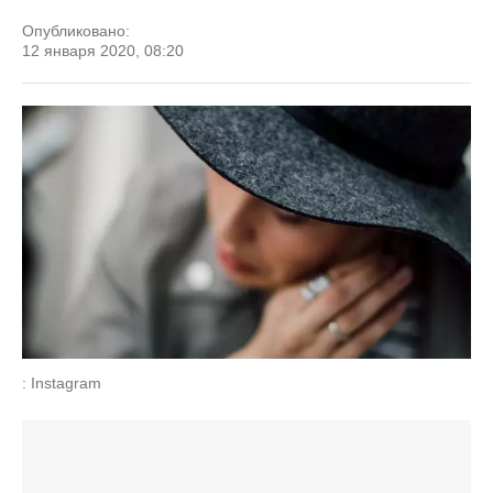
Опубликовано:
12 января 2020, 08:20
: Instagram