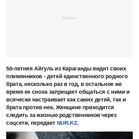
50-летняя Айгуль из Караганды видит своих
племянников - детей единственного родного
брата, несколько раз в год, в остальное же
время ее сноха запрещает общаться с ними и
всячески настраивает как самих детей, так и
брата против нее. Женщине приходится
следить за жизнью родственников через
соцсети, передает
NUR.KZ
.