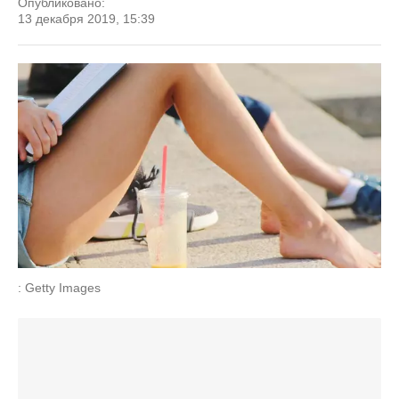
Опубликовано:
13 декабря 2019, 15:39
: Getty Images