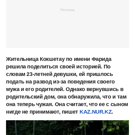
Жительница Кокшетау по имени Фарида
решила поделиться своей историей. По
словам 23-летней девушки, ей пришлось
подать на развод из-за поведения своего
мужа и его родителей. Однако вернувшись в
родительский дом, она обнаружила, что и там
она теперь чужая. Она считает, что ее с сыном
нигде не принимают, пишет
KAZ.NUR.KZ
.