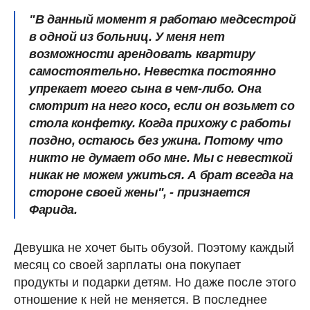
"В данный момент я работаю медсестрой
в одной из больниц. У меня нет
возможности арендовать квартиру
самостоятельно. Невестка постоянно
упрекает моего сына в чем-либо. Она
смотрит на него косо, если он возьмет со
стола конфетку. Когда прихожу с работы
поздно, остаюсь без ужина. Потому что
никто не думает обо мне. Мы с невесткой
никак не можем ужиться. А брат всегда на
стороне своей жены", - признается
Фарида.
Девушка не хочет быть обузой. Поэтому каждый
месяц со своей зарплаты она покупает
продукты и подарки детям. Но даже после этого
отношение к ней не меняется. В последнее