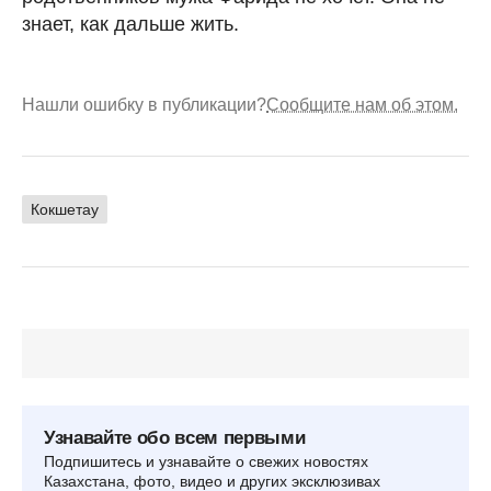
знает, как дальше жить.
Нашли ошибку в публикации?
Сообщите нам об этом.
Кокшетау
Узнавайте обо всем первыми
Подпишитесь и узнавайте о свежих новостях
Казахстана, фото, видео и других эксклюзивах