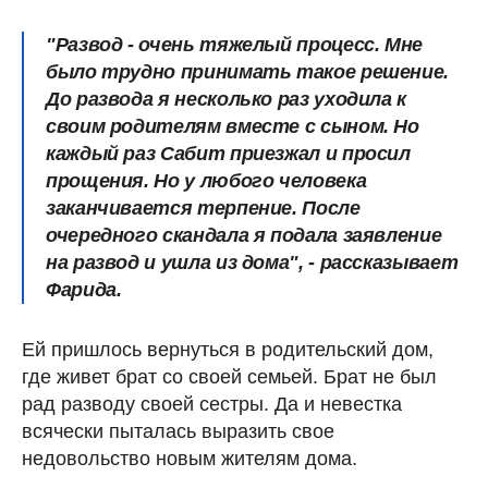
"Развод - очень тяжелый процесс. Мне
было трудно принимать такое решение.
До развода я несколько раз уходила к
своим родителям вместе с сыном. Но
каждый раз Сабит приезжал и просил
прощения. Но у любого человека
заканчивается терпение. После
очередного скандала я подала заявление
на развод и ушла из дома", - рассказывает
Фарида.
Ей пришлось вернуться в родительский дом,
где живет брат со своей семьей. Брат не был
рад разводу своей сестры. Да и невестка
всячески пыталась выразить свое
недовольство новым жителям дома.