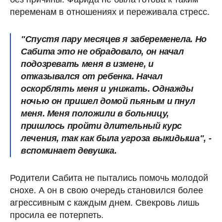
переменам в отношениях и переживала стресс.
"Спустя пару месяцев я забеременела. Но
Сабита это не обрадовало, он начал
подозревать меня в измене, и
отказывался от ребенка. Начал
оскорблять меня и унижать. Однажды
ночью он пришел домой пьяным и пнул
меня. Меня положили в больницу,
пришлось пройти длительный курс
лечения, так как была угроза выкидыша", -
вспоминает девушка.
Родители Сабита не пытались помочь молодой
снохе. А он в свою очередь становился более
агрессивным с каждым днем. Свекровь лишь
просила ее потерпеть.