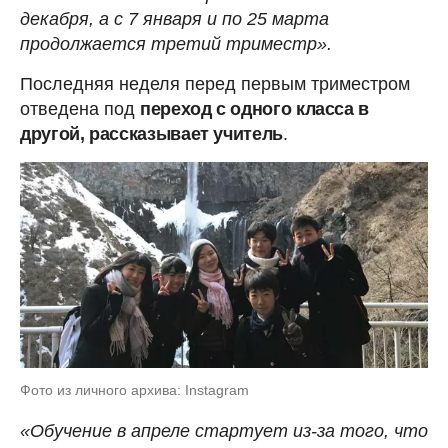
декабря, а с 7 января и по 25 марта
продолжается третий триместр».
Последняя неделя перед первым триместром
отведена под
переход с одного класса в
другой, рассказывает учитель
.
Фото из личного архива: Instagram
«Обучение в апреле стартует из-за того, что