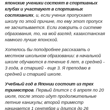
японские ученики состоят в спортивных
клубах и участвуют в спортивных
состязаниях
, и, если ученик пропускает
школу по этой причине, то ему этот пропуск
не засчитывается. Если говорить о системе
образования, то, на мой взгляд, казахстанская
намного лучше японской.
Хотелось бы поподробнее рассказать о
местном школьном образовании: в начальной
школе обучаются в течение 6 лет, в средней -
3 года, в старшей - еще 3. Я преподаю в
средней и старшей школе.
Учебный год в Японии состоит из трех
триместров
. Первый длится с 6 апреля по 20
июля, после этого идут продолжительные
летние каникулы; второй триместр
начинается 1 сентября и длится до 26