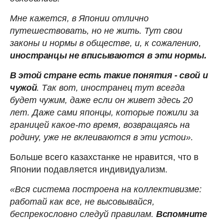
Мне кажется, в Японии отлично
путешествовать, но не жить. Тут свои
законы и нормы в обществе, и, к сожалению,
иностранцы не вписываются в эти нормы.
В этой стране есть такие понятия - свой и
чужой
. Так вот, иностранец тут всегда
будет чужим, даже если он живет здесь 20
лет. Даже сами японцы, которые пожили за
границей какое-то время, возвращаясь на
родину, уже не вклеиваются в эти устои».
Больше всего казахстанке не нравится, что в
Японии подавляется индивидуализм.
«Вся система построена на коллективизме:
работай как все, не высовывайся,
беспрекословно следуй правилам.
Вспомните