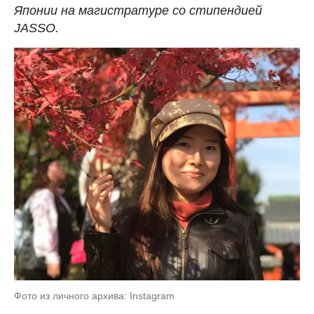
Японии на магистратуре со стипендией
JASSO.
Фото из личного архива: Instagram