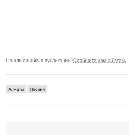
Нашли ошибку в публикации?
Сообщите нам об этом.
Алматы
Япония