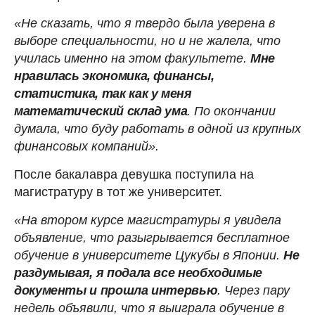
«Не сказать, что я твердо была уверена в
выборе специальности, но и не жалела, что
училась именно на этом факультете.
Мне
нравилась экономика, финансы,
статистика, так как у меня
математический склад ума
. По окончании
думала, что буду работать в одной из крупных
финансовых компаний».
После бакалавра девушка поступила на
магистратуру в тот же университет.
«На втором курсе магистратуры я увидела
объявление, что разыгрывается бесплатное
обучение в университете Цукубы в Японии.
Не
раздумывая, я подала все необходимые
документы и прошла интервью
. Через пару
недель объявили, что я выиграла обучение в