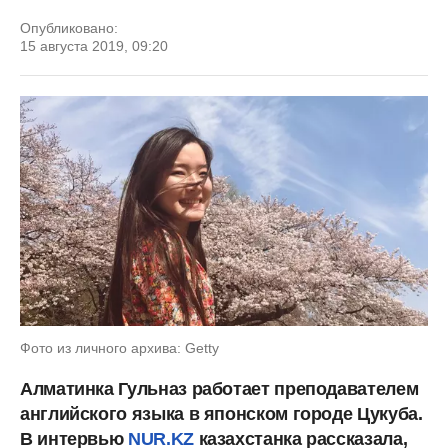
Опубликовано:
15 августа 2019, 09:20
Фото из личного архива: Getty
Алматинка Гульназ работает преподавателем
английского языка в японском городе Цукуба.
В интервью
NUR.KZ
казахстанка рассказала,