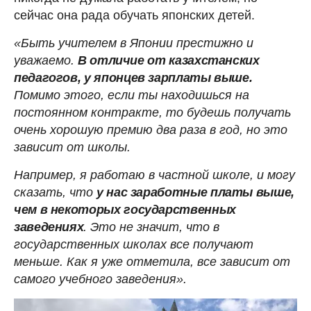
сейчас она рада обучать японских детей.
«Быть учителем в Японии престижно и
уважаемо.
В отличие от казахстанских
педагогов, у японцев зарплаты выше.
Помимо этого, если ты находишься на
постоянном контракте, то будешь получать
очень хорошую премию два раза в год, но это
зависит от школы.
Например, я работаю в частной школе, и могу
сказать, что
у нас заработные платы выше,
чем в некоторых государственных
заведениях
. Это не значит, что в
государственных школах все получают
меньше. Как я уже отметила, все зависит от
самого учебного заведения».