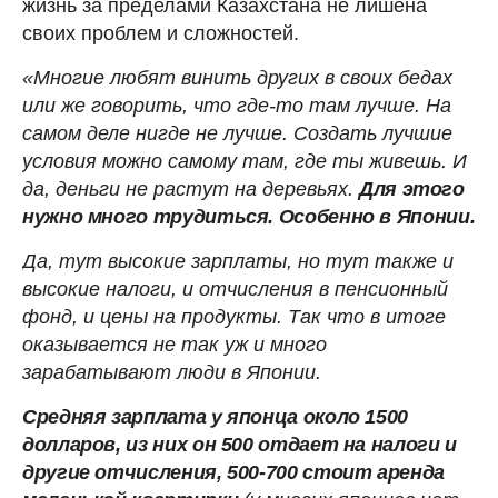
жизнь за пределами Казахстана не лишена
своих проблем и сложностей.
«Многие любят винить других в своих бедах
или же говорить, что где-то там лучше. На
самом деле нигде не лучше. Создать лучшие
условия можно самому там, где ты живешь. И
да, деньги не растут на деревьях.
Для этого
нужно много трудиться. Особенно в Японии.
Да, тут высокие зарплаты, но тут также и
высокие налоги, и отчисления в пенсионный
фонд, и цены на продукты. Так что в итоге
оказывается не так уж и много
зарабатывают люди в Японии.
Средняя зарплата у японца около 1500
долларов, из них он 500 отдает на налоги и
другие отчисления, 500-700 стоит аренда