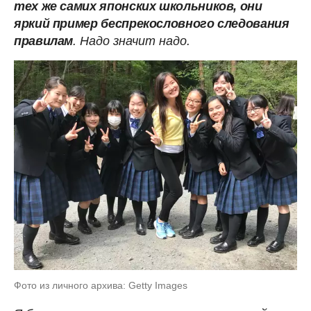
тех же самих японских школьников, они
яркий пример беспрекословного следования
правилам
. Надо значит надо.
Фото из личного архива: Getty Images