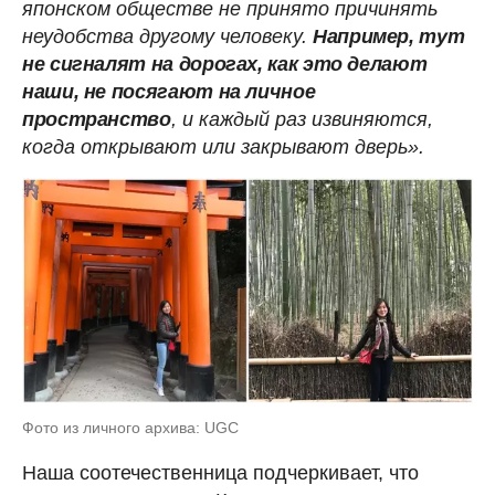
японском обществе не принято причинять
неудобства другому человеку.
Например, тут
не сигналят на дорогах, как это делают
наши, не посягают на личное
пространство
, и каждый раз извиняются,
когда открывают или закрывают дверь».
Фото из личного архива: UGC
Наша соотечественница подчеркивает, что