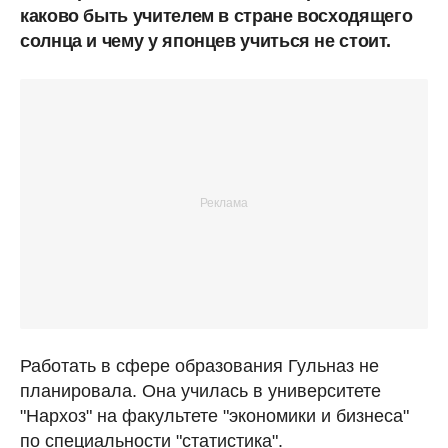
каково быть учителем в стране восходящего
солнца и чему у японцев учиться не стоит.
Работать в сфере образования Гульназ не
планировала. Она училась в университете
"Нархоз" на факультете "экономики и бизнеса"
по специальности "статистика".