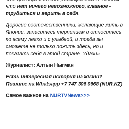
что
нет ничего невозможного, главное -
трудиться и верить в себя
.
Дорогие соотечественники, желающие жить в
Японии, запаситесь терпением и относитесь
ко всему легко и с улыбкой, и тогда вы
сможете не только пожить здесь, но и
показать себя в этой стране. Удачи».
Журналист: Алтын Ныгман
Есть интересная история из жизни?
Пишите на Whatsapp +7 747 306 0668 (NUR.KZ)
Самое важное на
NURTVNews>>>