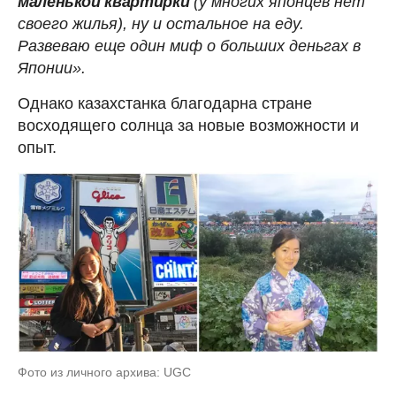
маленькой квартирки
(у многих японцев нет
своего жилья), ну и остальное на еду.
Развеваю еще один миф о больших деньгах в
Японии».
Однако казахстанка благодарна стране
восходящего солнца за новые возможности и
опыт.
Фото из личного архива: UGC