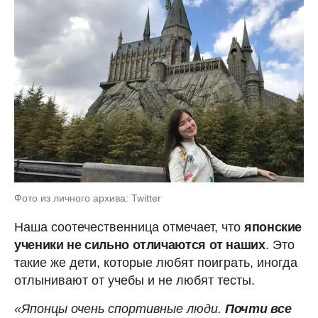
Фото из личного архива: Twitter
Наша соотечественница отмечает, что
японские
ученики не сильно отличаются от наших
. Это
такие же дети, которые любят поиграть, иногда
отлынивают от учебы и не любят тесты.
«Японцы очень спортивные люди.
Почти все