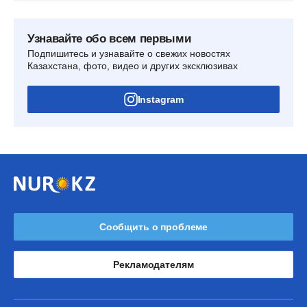
Узнавайте обо всем первыми
Подпишитесь и узнавайте о свежих новостях
Казахстана, фото, видео и других эксклюзивах
Instagram
Сообщить о проблеме
Рекламодателям