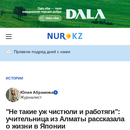
Провели подряд дней с нами
ИСТОРИИ
Юлия Абрамова
Журналист
"Не такие уж чистюли и работяги":
учительница из Алматы рассказала
о жизни в Японии