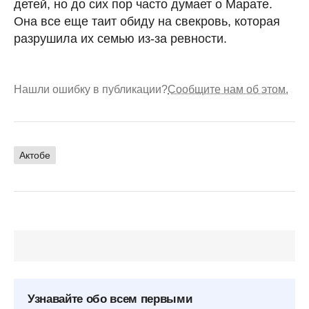
детей, но до сих пор часто думает о Марате.
Она все еще таит обиду на свекровь, которая
разрушила их семью из-за ревности.
Нашли ошибку в публикации?
Сообщите нам об этом.
Актобе
Узнавайте обо всем первыми