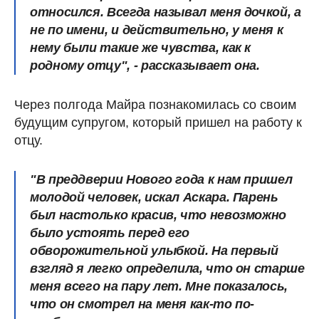
относился. Всегда называл меня дочкой, а
не по имени, и действительно, у меня к
нему были такие же чувства, как к
родному отцу", - рассказывает она.
Через полгода Майра познакомилась со своим
будущим супругом, который пришел на работу к
отцу.
"В преддверии Нового года к нам пришел
молодой человек, искал Аскара. Парень
был настолько красив, что невозможно
было устоять перед его
обворожительной улыбкой. На первый
взгляд я легко определила, что он старше
меня всего на пару лет. Мне показалось,
что он смотрел на меня как-то по-