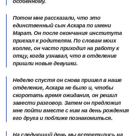
особенному.
Потом мне рассказали, что это
единственный сын Аскара по имени
Марат. Он после окончания института
приехал к родителям. По словам моих
коллег, он часто приходил на работу к
отцу, когда узнавал, что в отделение
пришли новые девушки.
Неделю спустя он снова пришел в наше
отделение, Аскара не было и, чтобы
скоротать время ожидания, он решил
завести разговор. Затем он предложил
мне пойти вместе с ним на день рождения
его друга и поближе познакомиться.
На следующий день мы встретились на