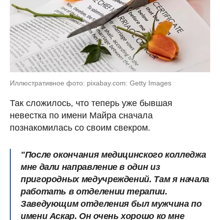
Иллюстративное фото: pixabay.com: Getty Images
Так сложилось, что теперь уже бывшая
невестка по имени Майра сначала
познакомилась со своим свекром.
"После окончания медицинского колледжа
мне дали направление в один из
пригородных медучреждений. Там я начала
работать в отделении терапии.
Заведующим отделения был мужчина по
имени Аскар. Он очень хорошо ко мне