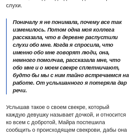
слухи.
Поначалу я не понимала, почему все так
изменилось. Потом одна моя коллега
рассказала, что в деревне распустили
слухи обо мне. Когда я спросила, что
именно обо мне говорят люди, она,
немного помолчав, рассказала мне, что
обо мне и о моем свекре сплетничают,
будто бы мы с ним тайно встречаемся на
работе. От услышанного я потеряла дар
речи.
Услышав такое о своем свекре, который
каждую девушку называет дочкой, и относится
ко всем с добротой, Майра поспешила
сообщить о происходящем свекрови, дабы она