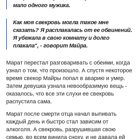
мало одного мужика.
Как моя свекровь могла такое мне
сказать? Я расплакалась от ее обвинений.
Я убежала в свою комнату и долго
плакала", - говорит Майра.
Марат перестал разговаривать с обеими, когда
узнал о том, что произошло. А спустя некоторое
время свекор Майры попал в аварию и умер.
Затем девушка узнала невообразимую вещь -
оказалось, что все эти слухи ее свекровь
распустила сама.
Марат после смерти отца начал выпивать
каждый день и быстро стал зависим от
алкоголя. А свекровь, разрушившая свою
семью, во всем винила сноху, и не давала ей