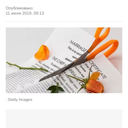
Опубликовано:
11 июня 2019, 09:13
: Getty Images