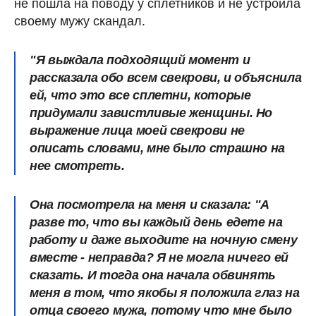
не пошла на поводу у сплетников и не устроила
своему мужу скандал.
"Я выждала подходящий момент и
рассказала обо всем свекрови, и объяснила
ей, что это все сплетни, которые
придумали завистливые женщины. Но
выражение лица моей свекрови не
описать словами, мне было страшно на
нее смотреть.
Она посмотрела на меня и сказала: "А
разве то, что вы каждый день едете на
работу и даже выходите на ночную смену
вместе - неправда? Я не могла ничего ей
сказать.
И тогда она начала обвинять
меня в том, что якобы я положила глаз на
отца своего мужа, потому что мне было