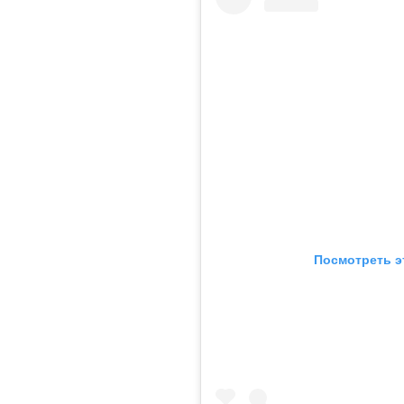
Посмотреть э