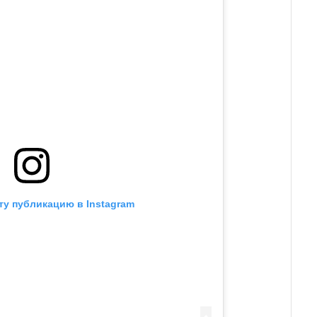
ту публикацию в Instagram