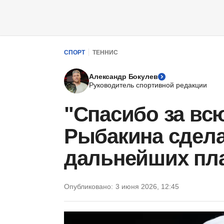
СПОРТ
ТЕННИС
Александр Бокулев
Руководитель спортивной редакции
"Спасибо за вс
Рыбакина сдела
дальнейших пл
Опубликовано:
3 июня 2026, 12:45