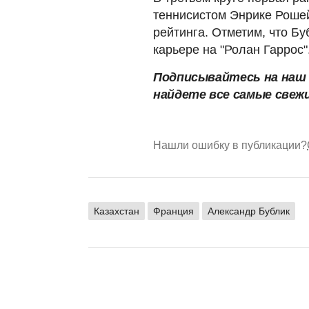
теннисистом Энрике Рошей
рейтинга. Отметим, что Бу
карьере на "Ролан Гаррос"
Подписывайтесь на наш
найдете все самые свеж
Нашли ошибку в публикации?
Казахстан
Франция
Александр Бублик