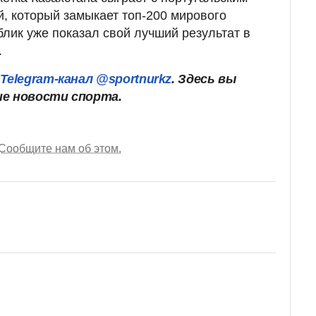
, который замыкает топ-200 мирового
блик уже показал свой лучший результат в
.
Telegram-канал @sportnurkz
. Здесь вы
ие новости спорта.
Сообщите нам об этом.