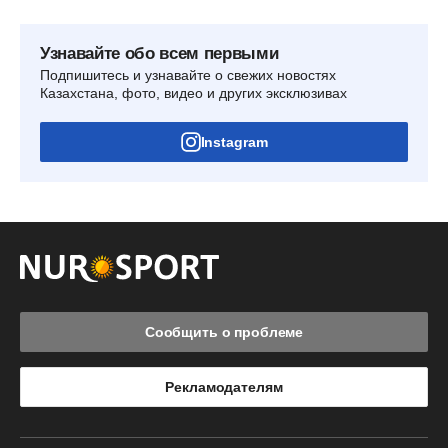
Узнавайте обо всем первыми
Подпишитесь и узнавайте о свежих новостях
Казахстана, фото, видео и других эксклюзивах
Instagram
Сообщить о проблеме
Рекламодателям