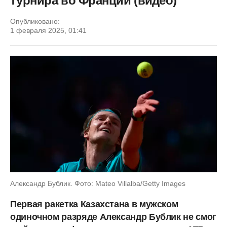
турнира во Франции (видео)
Опубликовано:
1 февраля 2025, 01:41
Александр Бублик. Фото: Mateo Villalba/Getty Images
Первая ракетка Казахстана в мужском
одиночном разряде Александр Бублик не смог