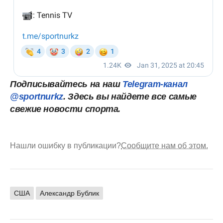
Подписывайтесь на наш
Telegram-канал
@sportnurkz
. Здесь вы найдете все самые
свежие новости спорта.
Нашли ошибку в публикации?
Сообщите нам об этом.
США
Александр Бублик