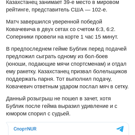
Казахстанец занимает 39-е место в мировом
рейтинге, представитель США — 102-е.
Матч завершился уверенной победой
Ковачевича в двух сетах со счетом 6:3, 6:2.
Соперники провели на корте 1 час 15 минут.
В предпоследнем гейме Бублик перед подачей
предложил сыграть одному из бол-боев
(юноши, подающие мячи спортсменам) и отдал
ему ракетку. Казахстанец призвал болельщиков
поддержать парня. Тот выполнил подачу,
Ковачевич ответным ударом послал мяч в сетку.
Данный розыгрыш не пошел в зачет, хотя
Бублик после гейма выразил удивление и с
юмором спорил с судьей.