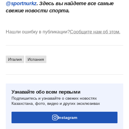
@sportnurkz
. Здесь вы найдете все самые
свежие новости спорта.
Нашли ошибку в публикации?
Сообщите нам об этом.
Италия
Испания
Узнавайте обо всем первыми
Подпишитесь и узнавайте о свежих новостях
Казахстана, фото, видео и других эксклюзивах
Instagram