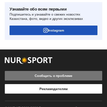
Узнавайте обо всем первыми
Подпишитесь и узнавайте о свежих новостях
Казахстана, фото, видео и других эксклюзивах
Instagram
Сообщить о проблеме
Рекламодателям