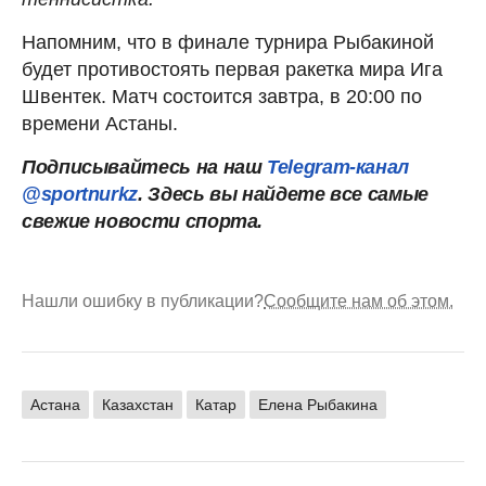
Напомним, что в финале турнира Рыбакиной
будет противостоять первая ракетка мира Ига
Швентек. Матч состоится завтра, в 20:00 по
времени Астаны.
Подписывайтесь на наш
Telegram-канал
@sportnurkz
. Здесь вы найдете все самые
свежие новости спорта.
Нашли ошибку в публикации?
Сообщите нам об этом.
Астана
Казахстан
Катар
Елена Рыбакина