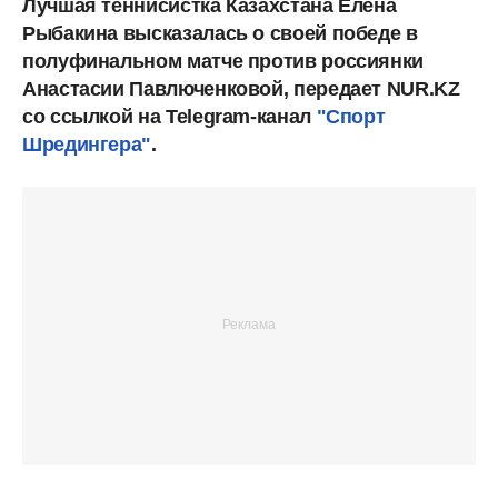
Лучшая теннисистка Казахстана Елена
Рыбакина высказалась о своей победе в
полуфинальном матче против россиянки
Анастасии Павлюченковой, передает NUR.KZ
со ссылкой на Telegram-канал
"Спорт
Шредингера"
.