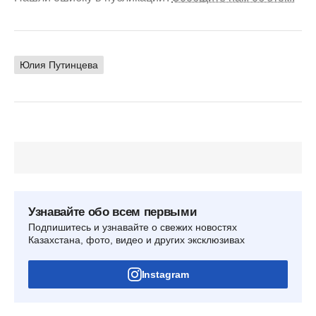
Юлия Путинцева
Узнавайте обо всем первыми
Подпишитесь и узнавайте о свежих новостях
Казахстана, фото, видео и других эксклюзивах
Instagram