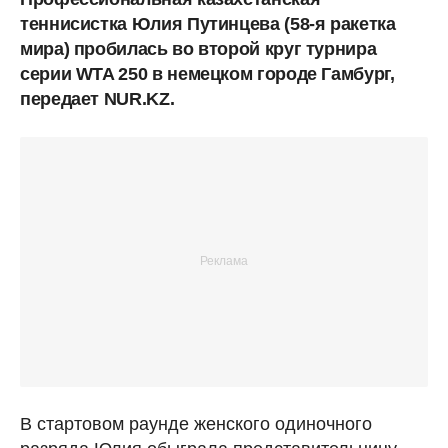
теннисистка Юлия Путинцева (58-я ракетка
мира) пробилась во второй круг турнира
серии WTA 250 в немецком городе Гамбург,
передает NUR.KZ.
В стартовом раунде женского одиночного