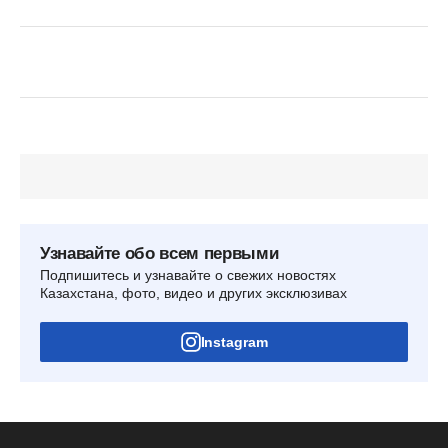
Узнавайте обо всем первыми
Подпишитесь и узнавайте о свежих новостях
Казахстана, фото, видео и других эксклюзивах
Instagram