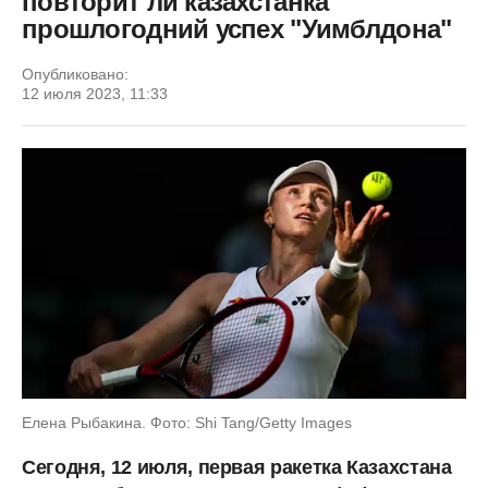
повторит ли казахстанка
прошлогодний успех "Уимблдона"
Опубликовано:
12 июля 2023, 11:33
Елена Рыбакина. Фото: Shi Tang/Getty Images
Сегодня, 12 июля, первая ракетка Казахстана