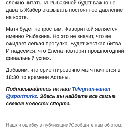
сложно читать. И Рыбакиной будет важно не
давать Жабер оказывать постоянное давление
на корте.
Матч будет непростым. Фавориткой является
именно Рыбакина. Но это не значит, что ее
ожидает легкая прогулка. Будет жесткая битва.
И надеемся, что Елена повторит прошлогодний
финальный успех.
Добавим, что ориентировочно матч начнется в
18:30 по времени Астаны.
Подписывайтесь на наш
Telegram-канал
@sportnurkz
. Здесь вы найдете все самые
свежие новости спорта.
Нашли ошибку в публикации?
Сообщите нам об этом.