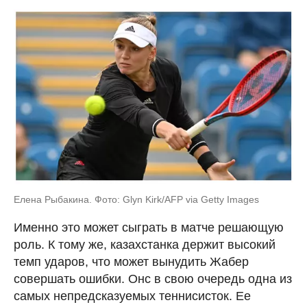
Елена Рыбакина. Фото: Glyn Kirk/AFP via Getty Images
Именно это может сыграть в матче решающую
роль. К тому же, казахстанка держит высокий
темп ударов, что может вынудить Жабер
совершать ошибки. Онс в свою очередь одна из
самых непредсказуемых теннисисток. Ее