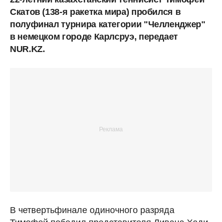
Скатов (138-я ракетка мира) пробился в
полуфинал турнира категории "Челленджер"
в немецком городе Карлсруэ, передает
NUR.KZ.
В четвертьфинале одиночного разряда