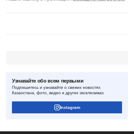
Узнавайте обо всем первыми
Подпишитесь и узнавайте о свежих новостях
Казахстана, фото, видео и других эксклюзивах
Instagram