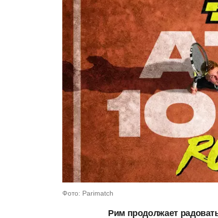
Фото: Parimatch
Рим продолжает радоват