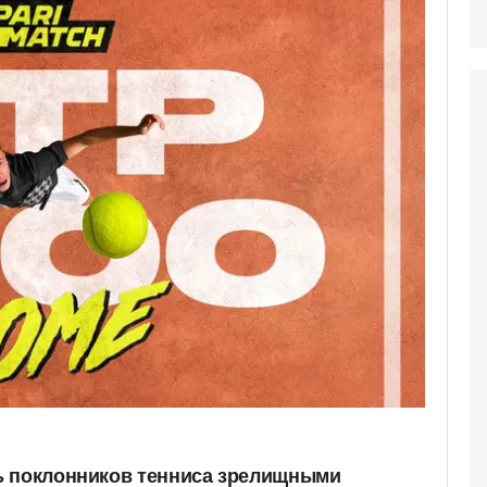
ь поклонников тенниса зрелищными