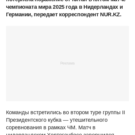
чемпионата мира 2025 года в Нидерландах и
Германии, передает корреспондент NUR.KZ.
Команды встретились во втором туре группы II
Президентского кубка — утешительного
соревнования в рамках ЧМ. Матч в
нидерландском Хертогенбосе завершился