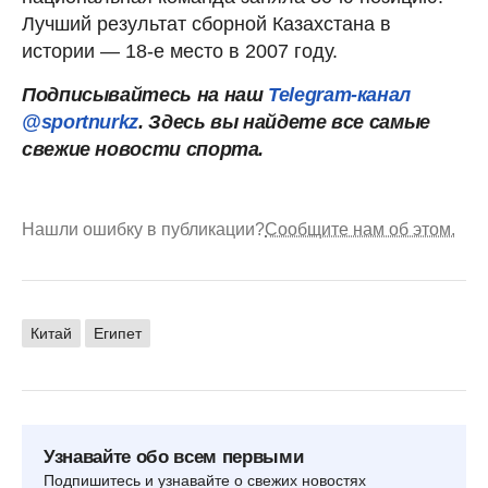
Лучший результат сборной Казахстана в
истории — 18-е место в 2007 году.
Подписывайтесь на наш
Telegram-канал
@sportnurkz
. Здесь вы найдете все самые
свежие новости спорта.
Нашли ошибку в публикации?
Сообщите нам об этом.
Китай
Египет
Узнавайте обо всем первыми
Подпишитесь и узнавайте о свежих новостях