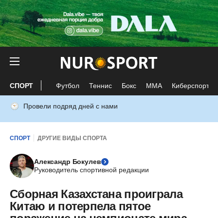
СПОРТ
Футбол
Теннис
Бокс
ММА
Киберспорт
Провели подряд дней с нами
СПОРТ
ДРУГИЕ ВИДЫ СПОРТА
Александр Бокулев
Руководитель спортивной редакции
Сборная Казахстана проиграла
Китаю и потерпела пятое