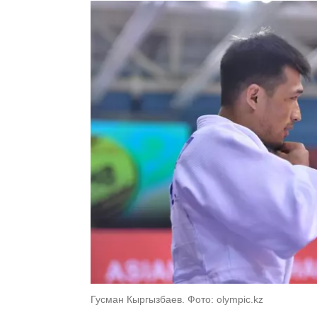
Гусман Кыргызбаев. Фото: olympic.kz