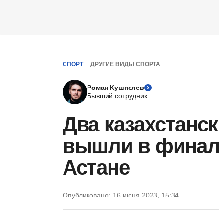
СПОРТ
ДРУГИЕ ВИДЫ СПОРТА
Роман Кушпелев
Бывший сотрудник
Два казахстанс
вышли в финал 
Астане
Опубликовано:
16 июня 2023, 15:34