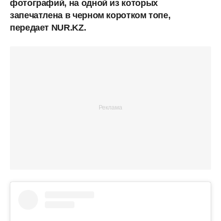
фотографий, на одной из которых
запечатлена в черном коротком топе,
передает NUR.KZ.