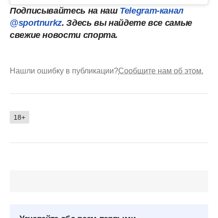
Подписывайтесь на наш
Telegram-канал
@sportnurkz
. Здесь вы найдете все самые
свежие новости спорта.
Нашли ошибку в публикации?
Сообщите нам об этом.
18+