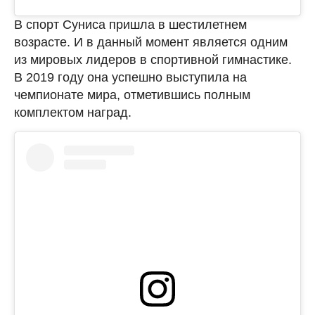
В спорт Суниса пришла в шестилетнем
возрасте. И в данный момент является одним
из мировых лидеров в спортивной гимнастике.
В 2019 году она успешно выступила на
чемпионате мира, отметившись полным
комплектом наград.