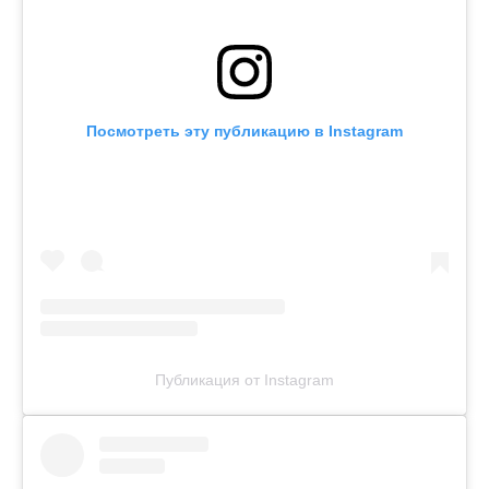
Посмотреть эту публикацию в Instagram
Публикация от Instagram