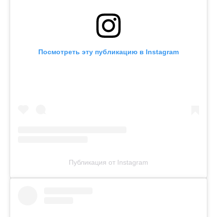
Посмотреть эту публикацию в Instagram
Публикация от Instagram