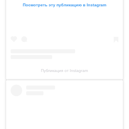
Посмотреть эту публикацию в Instagram
Публикация от Instagram