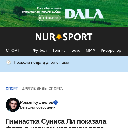
СПОРТ
Футбол
Теннис
Бокс
ММА
Киберспорт
Провели подряд дней с нами
СПОРТ
ДРУГИЕ ВИДЫ СПОРТА
Роман Кушпелев
Бывший сотрудник
Гимнастка Суниса Ли показала