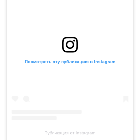
Посмотреть эту публикацию в Instagram
Публикация от Instagram