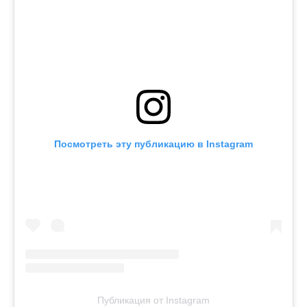
Посмотреть эту публикацию в Instagram
Публикация от Instagram