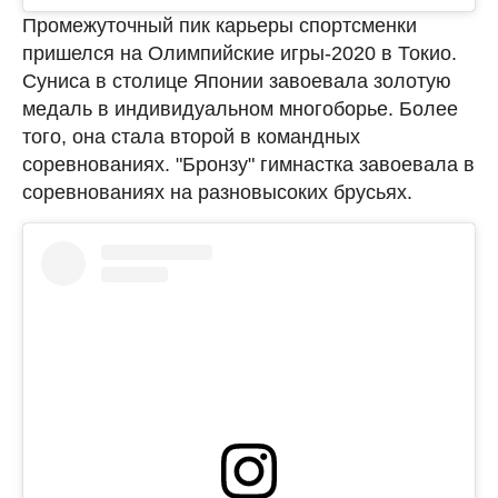
Промежуточный пик карьеры спортсменки
пришелся на Олимпийские игры-2020 в Токио.
Суниса в столице Японии завоевала золотую
медаль в индивидуальном многоборье. Более
того, она стала второй в командных
соревнованиях. "Бронзу" гимнастка завоевала в
соревнованиях на разновысоких брусьях.