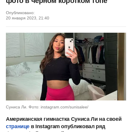
фото в черном коротком топе
Опубликовано:
20 января 2023, 21:40
Суниса Ли. Фото: instagram.com/sunisalee/
Американская гимнастка Суниса Ли на своей
странице
в Instagram опубликовал ряд