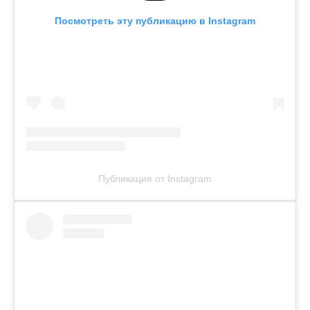
Посмотреть эту публикацию в Instagram
Публикация от Instagram