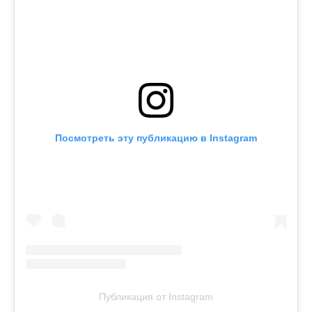
Посмотреть эту публикацию в Instagram
Публикация от Instagram