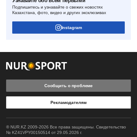
Узнавайте обо всем первыми
Подпишитесь и узнавайте о свежих новостях
Казахстана, фото, видео и других эксклюзивах
Instagram
Сообщить о проблеме
Рекламодателям
® NUR.KZ 2009-2026 Все права защищены. Свидетельство
№ KZ41VPY00150514 от 29.05.2026 г.