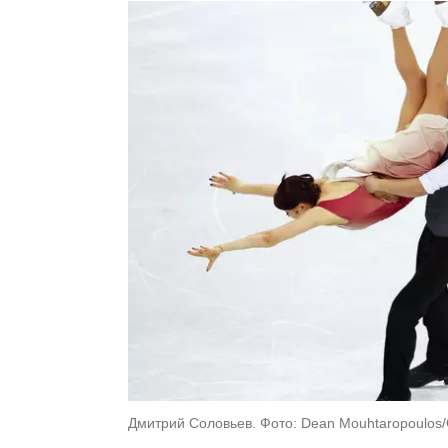
Дмитрий Соловьев. Фото: Dean Mouhtaropoulos/