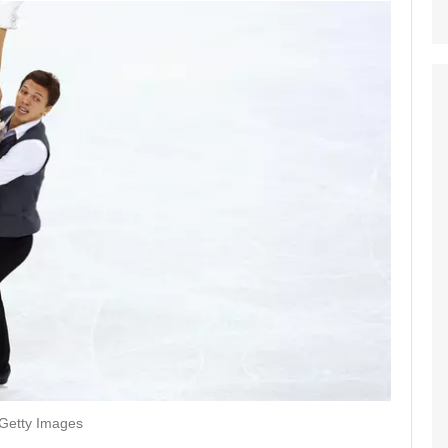
Getty Images