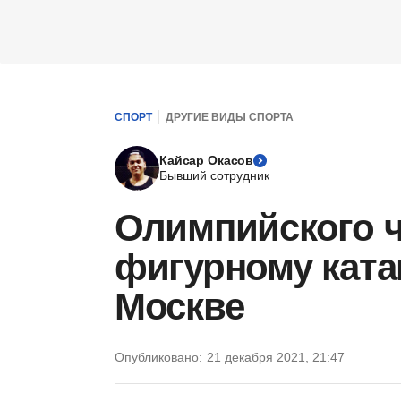
СПОРТ
ДРУГИЕ ВИДЫ СПОРТА
Кайсар Окасов
Бывший сотрудник
Олимпийского 
фигурному ката
Москве
Опубликовано:
21 декабря 2021, 21:47