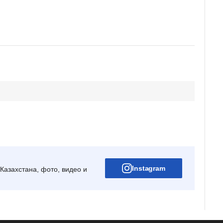
Instagram
Казахстана, фото, видео и