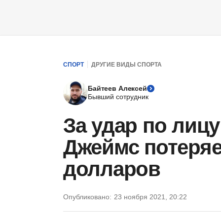
СПОРТ
ДРУГИЕ ВИДЫ СПОРТА
Байтеев Алексей
Бывший сотрудник
За удар по лиц
Джеймс потеряе
долларов
Опубликовано:
23 ноября 2021, 20:22