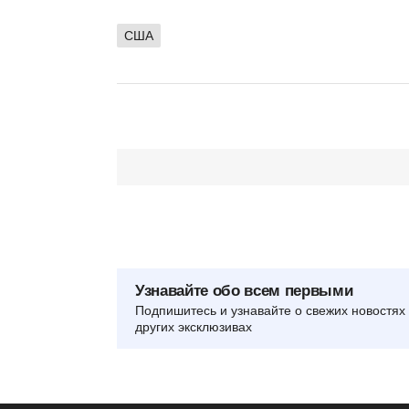
США
Узнавайте обо всем первыми
Подпишитесь и узнавайте о свежих новостях 
других эксклюзивах