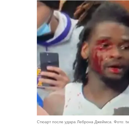
Стюарт после удара Леброна Джеймса. Фото: twi