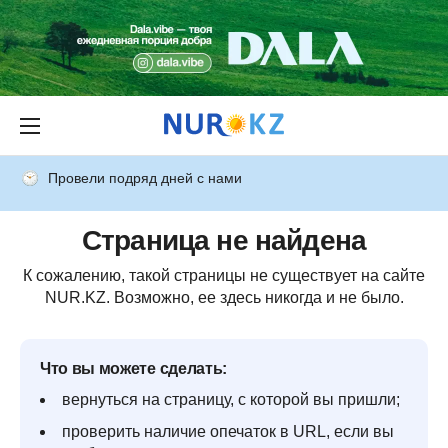
Провели подряд дней с нами
Страница не найдена
К сожалению, такой страницы не существует на сайте
NUR.KZ. Возможно, ее здесь никогда и не было.
Что вы можете сделать:
вернуться на страницу, с которой вы пришли;
проверить наличие опечаток в URL, если вы