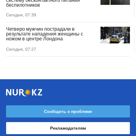
систему бесконтактного питания
беспилотников
Сегодня, 07:39
Четверо мужчин пострадали в
результате нападения женщины с
ножом в центре Лондона
Сегодня, 07:27
Сообщить о проблеме
Рекламодателям