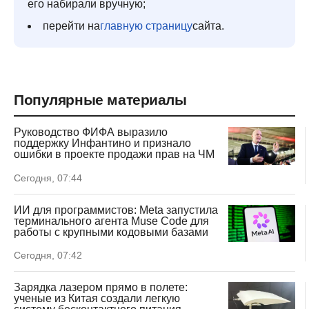
его набирали вручную;
перейти на
главную страницу
сайта.
Популярные материалы
Руководство ФИФА выразило
поддержку Инфантино и признало
ошибки в проекте продажи прав на ЧМ
Сегодня, 07:44
ИИ для программистов: Meta запустила
терминального агента Muse Code для
работы с крупными кодовыми базами
Сегодня, 07:42
Зарядка лазером прямо в полете:
ученые из Китая создали легкую