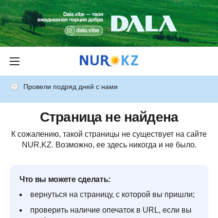
Провели подряд дней с нами
Страница не найдена
К сожалению, такой страницы не существует на сайте
NUR.KZ. Возможно, ее здесь никогда и не было.
Что вы можете сделать:
вернуться на страницу, с которой вы пришли;
проверить наличие опечаток в URL, если вы