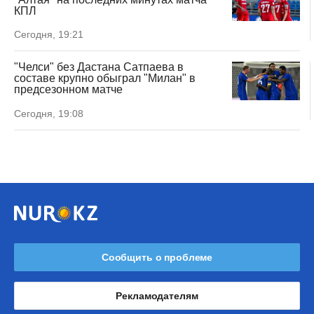
КПЛ
Сегодня, 19:21
"Челси" без Дастана Сатпаева в
составе крупно обыграл "Милан" в
предсезонном матче
Сегодня, 19:08
Сообщить о проблеме
Рекламодателям