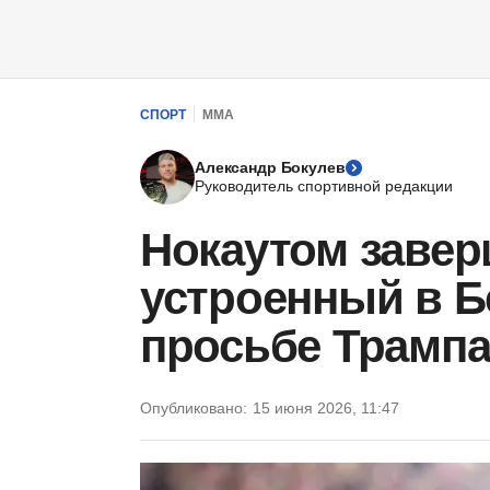
СПОРТ
ММА
Александр Бокулев
Руководитель спортивной редакции
Нокаутом завер
устроенный в Б
просьбе Трамп
Опубликовано:
15 июня 2026, 11:47