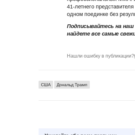
41-летнего представителя
одном поединке без резул
Подписывайтесь на на
найдете все самые свеж
Нашли ошибку в публикации?
США
Дональд Трамп