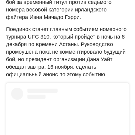
бой за временный титул против седьмого
номера весовой категории ирландского
файтера Иэна Мачадо Гэрри.
Поединок станет главным событием номерного
турнира UFC 310, который пройдет в ночь на 8
декабря по времени Астаны. Руководство
промоушена пока не комментировало будущий
бой, но президент организации Дана Уайт
обещал завтра, 16 ноября, сделать
официальный анонс по этому событию.