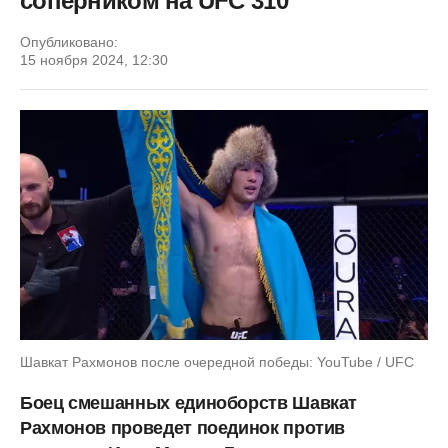
соперником на UFC 310
Опубликовано:
15 ноября 2024, 12:30
Шавкат Рахмонов после очередной победы: YouTube / UFC
Боец смешанных единоборств Шавкат
Рахмонов проведет поединок против