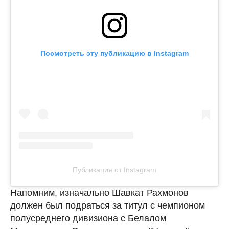
Посмотреть эту публикацию в Instagram
Публикация от Instagram
Напомним, изначально Шавкат Рахмонов
должен был подраться за титул с чемпионом
полусреднего дивизиона с Белалом