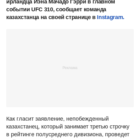
ирландца Иэна Мачадо Гэрри в главном
событии UFC 310, сообщает команда
казахстанца на своей странице в
Instagram.
Как гласит заявление, непобежденный
казахстанец, который занимает третью строчку
в рейтинге полусреднего дивизиона, проведет