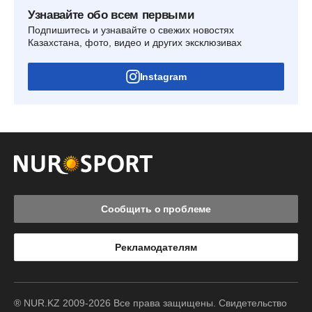
Узнавайте обо всем первыми
Подпишитесь и узнавайте о свежих новостях
Казахстана, фото, видео и других эксклюзивах
Instagram
Сообщить о проблеме
Рекламодателям
® NUR.KZ 2009-2026 Все права защищены. Свидетельство