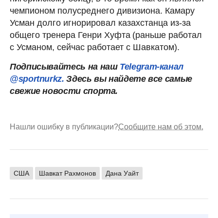
чемпионом полусреднего дивизиона. Камару
Усман долго игнорировал казахстанца из-за
общего тренера
Генри Хуфта
(раньше работал
с Усманом, сейчас работает с Шавкатом).
Подписывайтесь на наш
Telegram-канал
@sportnurkz.
Здесь вы найдете все самые
свежие новости спорта.
Нашли ошибку в публикации?
Сообщите нам об этом.
США
Шавкат Рахмонов
Дана Уайт