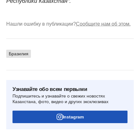
Республики Казахстан".
Нашли ошибку в публикации?
Сообщите нам об этом.
Бразилия
Узнавайте обо всем первыми
Подпишитесь и узнавайте о свежих новостях
Казахстана, фото, видео и других эксклюзивах
Instagram