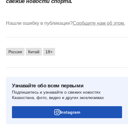
свежие новости спорта.
Нашли ошибку в публикации?
Сообщите нам об этом.
Россия
Китай
18+
Узнавайте обо всем первыми
Подпишитесь и узнавайте о свежих новостях
Казахстана, фото, видео и других эксклюзивах
Instagram