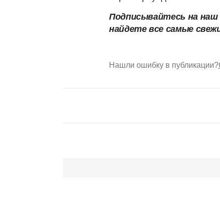
Подписывайтесь на на
найдете все самые свеж
Нашли ошибку в публикации?