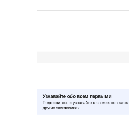
Узнавайте обо всем первыми
Подпишитесь и узнавайте о свежих новостях 
других эксклюзивах