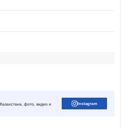
Instagram
Казахстана, фото, видео и