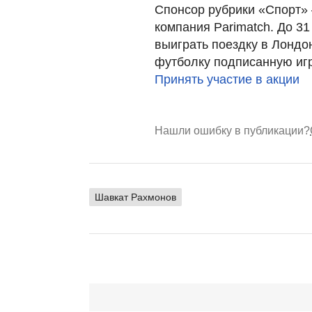
Спонсор рубрики «Спорт»
компания Parimatch. До 31
выиграть поездку в Лондо
футболку подписанную иг
Принять участие в акции
Нашли ошибку в публикации?
Шавкат Рахмонов