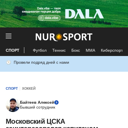
СПОРТ
Футбол
Теннис
Бокс
ММА
Киберспорт
Провели подряд дней с нами
СПОРТ
ХОККЕЙ
Байтеев Алексей
Бывший сотрудник
Московский ЦСКА