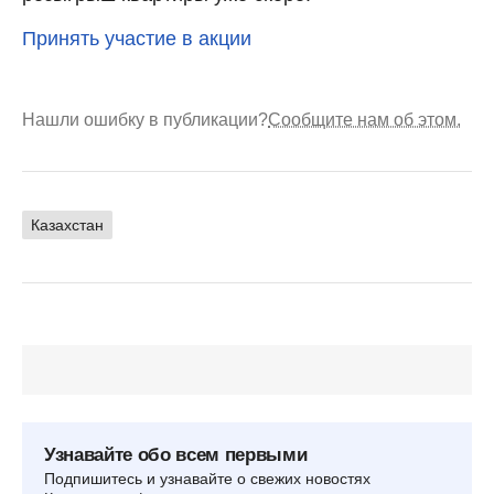
Принять участие в акции
Нашли ошибку в публикации?
Сообщите нам об этом.
Казахстан
Узнавайте обо всем первыми
Подпишитесь и узнавайте о свежих новостях