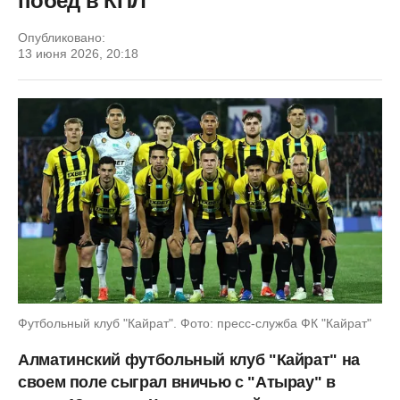
побед в КПЛ
Опубликовано:
13 июня 2026, 20:18
Футбольный клуб "Кайрат". Фото: пресс-служба ФК "Кайрат"
Алматинский футбольный клуб "Кайрат" на
своем поле сыграл вничью с "Атырау" в