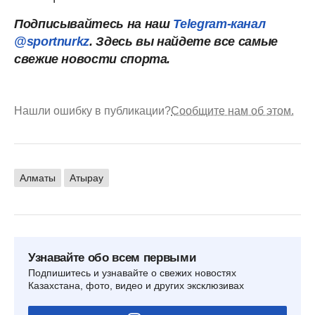
Подписывайтесь на наш
Telegram-канал
@sportnurkz
. Здесь вы найдете все самые
свежие новости спорта.
Нашли ошибку в публикации?
Сообщите нам об этом.
Алматы
Атырау
Узнавайте обо всем первыми
Подпишитесь и узнавайте о свежих новостях
Казахстана, фото, видео и других эксклюзивах