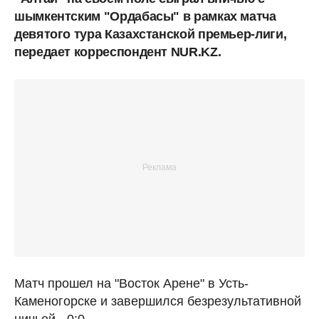
шымкентским "Ордабасы" в рамках матча
девятого тура Казахстанской премьер-лиги,
передает корреспондент NUR.KZ.
Матч прошел на "Восток Арене" в Усть-
Каменогорске и завершился безрезультативной
ничьей - 0:0.