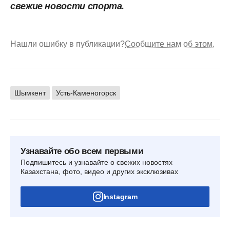
свежие новости спорта.
Нашли ошибку в публикации?
Сообщите нам об этом.
Шымкент
Усть-Каменогорск
Узнавайте обо всем первыми
Подпишитесь и узнавайте о свежих новостях
Казахстана, фото, видео и других эксклюзивах
Instagram