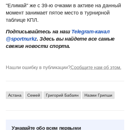
"Елимай" же с 39-ю очками в активе на данный
момент занимает пятое место в турнирной
таблице КПЛ.
Подписывайтесь на наш
Telegram-канал
@sportnurkz
. Здесь вы найдете все самые
свежие новости спорта.
Нашли ошибку в публикации?
Сообщите нам об этом.
Астана
Семей
Григорий Бабаян
Назми Грипши
Узнавайте обо всем первыми