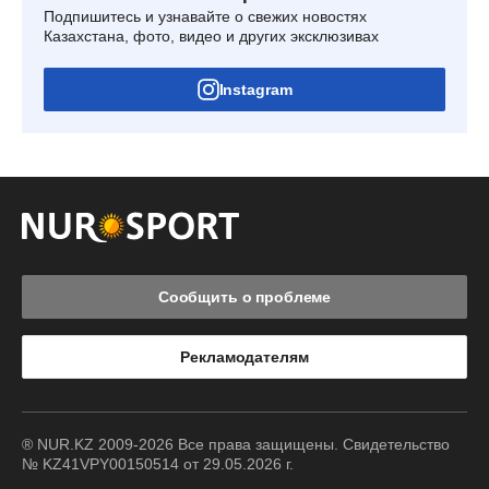
Подпишитесь и узнавайте о свежих новостях
Казахстана, фото, видео и других эксклюзивах
Instagram
Сообщить о проблеме
Рекламодателям
® NUR.KZ 2009-2026 Все права защищены. Свидетельство
№ KZ41VPY00150514 от 29.05.2026 г.