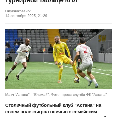
турнирной таблице КПЛ
Опубликовано:
14 сентября 2025, 21:29
Матч "Астана" - "Елимай". Фото: пресс-служба ФК "Астана"
Столичный футбольный клуб "Астана" на
своем поле сыграл вничью с семейским