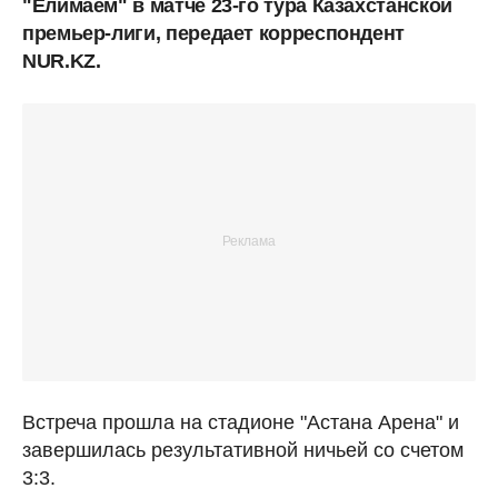
"Елимаем" в матче 23-го тура Казахстанской
премьер-лиги, передает корреспондент
NUR.KZ.
Встреча прошла на стадионе "Астана Арена" и
завершилась результативной ничьей со счетом
3:3.