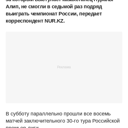
Алип, не смогли в седьмой раз подряд
выиграть чемпионат России, передает
корреспондент NUR.KZ.
В субботу параллельно прошли все восемь
матчей заключительного 30-го тура Российской
премьер-лиги.