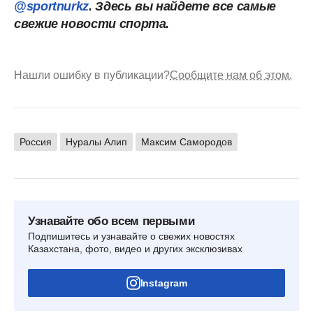
@sportnurkz
. Здесь вы найдете все самые
свежие новости спорта.
Нашли ошибку в публикации?
Сообщите нам об этом.
Россия
Нуралы Алип
Максим Самородов
Узнавайте обо всем первыми
Подпишитесь и узнавайте о свежих новостях
Казахстана, фото, видео и других эксклюзивах
Instagram