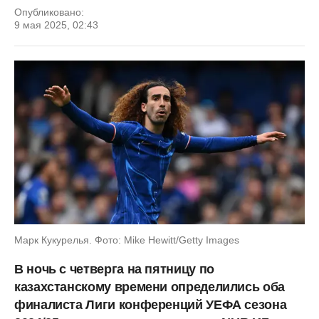
Опубликовано:
9 мая 2025, 02:43
Марк Кукурелья. Фото: Mike Hewitt/Getty Images
В ночь с четверга на пятницу по
казахстанскому времени определились оба
финалиста Лиги конференций УЕФА сезона