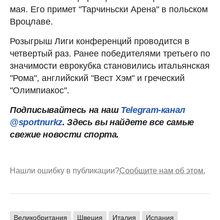
мая. Его примет "Тарчиньски Арена" в польском
Вроцлаве.
Розыгрыш Лиги конференций проводится в
четвертый раз. Ранее победителями третьего по
значимости еврокубка становились итальянская
"Рома", английский "Вест Хэм" и греческий
"Олимпиакос".
Подписывайтесь на наш
Telegram-канал
@sportnurkz
. Здесь вы найдете все самые
свежие новости спорта.
Нашли ошибку в публикации?
Сообщите нам об этом.
Великобритания
Швеция
Италия
Испания