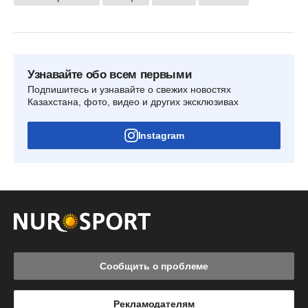
Узнавайте обо всем первыми
Подпишитесь и узнавайте о свежих новостях
Казахстана, фото, видео и других эксклюзивах
Instagram
Сообщить о проблеме
Рекламодателям