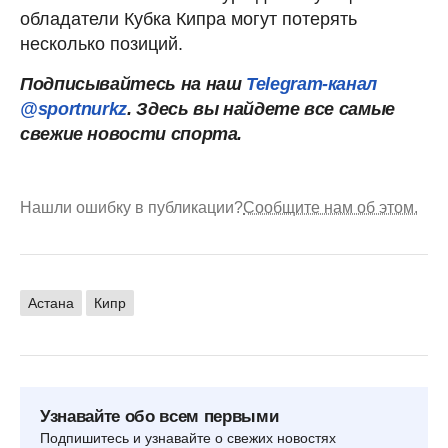
обладатели Кубка Кипра могут потерять
несколько позиций.
Подписывайтесь на наш
Telegram-канал
@sportnurkz
. Здесь вы найдете все самые
свежие новости спорта.
Нашли ошибку в публикации?
Сообщите нам об этом.
Астана
Кипр
Узнавайте обо всем первыми
Подпишитесь и узнавайте о свежих новостях