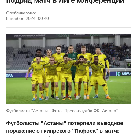
подряд матч в Лиге конференций
Опубликовано:
8 ноября 2024, 00:40
Футболисты "Астаны". Фото: Пресс-служба ФК "Астана"
Футболисты "Астаны" потерпели выездное
поражение от кипрского "Пафоса" в матче