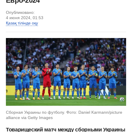
Евро-2024
Опубликовано:
4 июня 2024, 01:53
Қазақ тілінде оқу
Сборная Украины по футболу. Фото: Daniel Karmann/picture
alliance via Getty Images
Товарищеский матч между сборными Украины