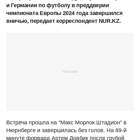
и Германии по футболу в преддверии
чемпионата Европы 2024 года завершился
вничью, передает корреспондент NUR.KZ.
Встреча прошла на "Макс Морлок Штадион" в
Нюрнберге и завершилась без голов. На 89-й
минуте форвард Артем Довбик после грубой