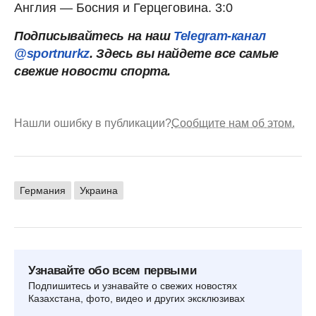
Англия — Босния и Герцеговина. 3:0
Подписывайтесь на наш
Telegram-канал
@sportnurkz
. Здесь вы найдете все самые
свежие новости спорта.
Нашли ошибку в публикации?
Сообщите нам об этом.
Германия
Украина
Узнавайте обо всем первыми
Подпишитесь и узнавайте о свежих новостях
Казахстана, фото, видео и других эксклюзивах