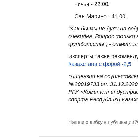
ничья - 22.00;
Сан-Марино - 41.00.
"Как бы мы не дули на во
очевидна. Вопрос только 
футболисты", - отметил
Эксперты также рекоменд
Казахстана с форой -2,5
.
*Лицензия на осуществле
№20019733 от 31.12.2020г
РГУ «Комитет индустрии
спорта Республики Казах
Нашли ошибку в публикации?