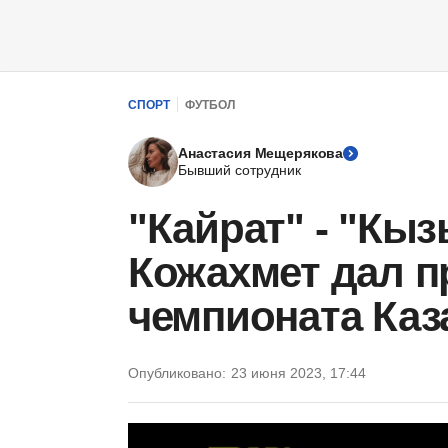
СПОРТ
ФУТБОЛ
Анастасия Мещерякова
Бывший сотрудник
"Кайрат" - "Кы
Кожахмет дал п
чемпионата Каз
Опубликовано:
23 июня 2023, 17:44