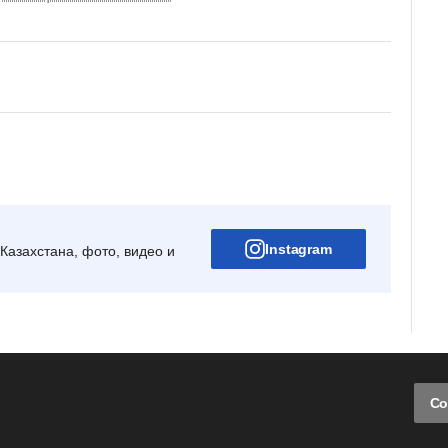
Instagram
Казахстана, фото, видео и
Со