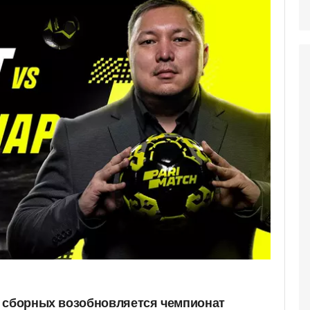
и сборных возобновляется чемпионат