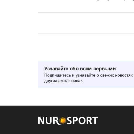
Узнавайте обо всем первыми
Подпишитесь и узнавайте о свежих новостях 
других эксклюзивах